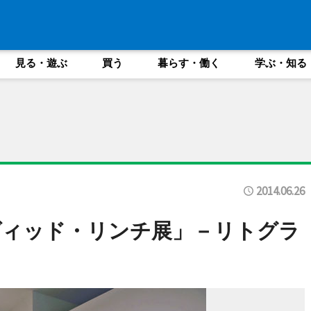
見る・遊ぶ
買う
暮らす・働く
学ぶ・知る
2014.06.26
ヴィッド・リンチ展」－リトグラ