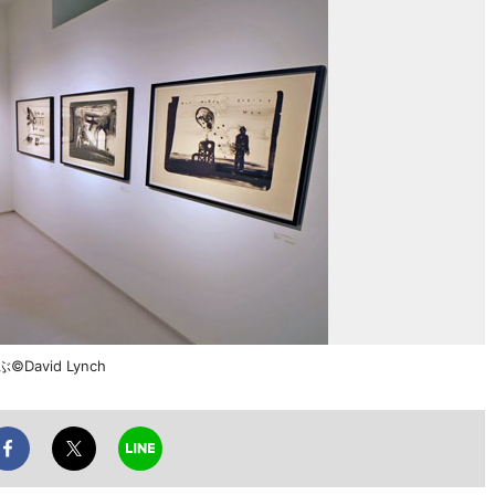
vid Lynch