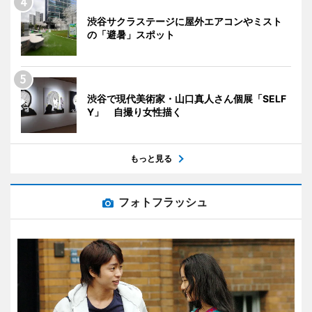
渋谷サクラステージに屋外エアコンやミスト
の「避暑」スポット
渋谷で現代美術家・山口真人さん個展「SELF
Y」 自撮り女性描く
もっと見る
フォトフラッシュ