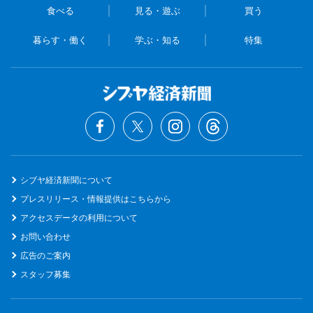
食べる
見る・遊ぶ
買う
暮らす・働く
学ぶ・知る
特集
シブヤ経済新聞について
プレスリリース・情報提供はこちらから
アクセスデータの利用について
お問い合わせ
広告のご案内
スタッフ募集