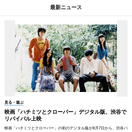
最新ニュース
見る・遊ぶ
映画「ハチミツとクローバー」デジタル版、渋谷で
リバイバル上映
映画「ハチミツとクローバー」の初のデジタル版が8月7日から、渋谷パ