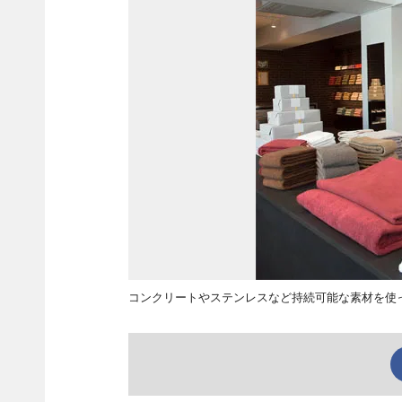
コンクリートやステンレスなど持続可能な素材を使