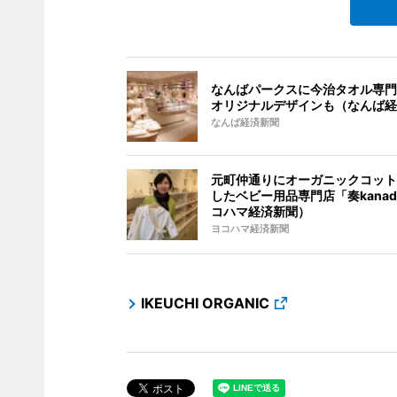
なんばパークスに今治タオル専門
オリジナルデザインも（なんば経
なんば経済新聞
元町仲通りにオーガニックコット
したベビー用品専門店「奏kanad
コハマ経済新聞）
ヨコハマ経済新聞
IKEUCHI ORGANIC