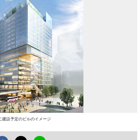
に建設予定のビルのイメージ