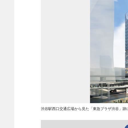
渋谷駅西口交通広場から見た「東急プラザ渋谷」跡