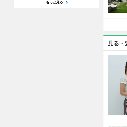
もっと見る
見る・