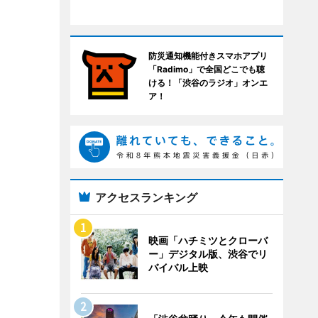
防災通知機能付きスマホアプリ
「Radimo」で全国どこでも聴
ける！「渋谷のラジオ」オンエ
ア！
アクセスランキング
映画「ハチミツとクローバ
ー」デジタル版、渋谷でリ
バイバル上映