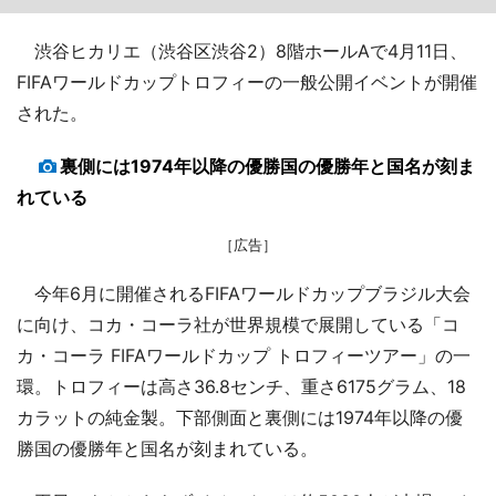
渋谷ヒカリエ（渋谷区渋谷2）8階ホールAで4月11日、
FIFAワールドカップトロフィーの一般公開イベントが開催
された。
裏側には1974年以降の優勝国の優勝年と国名が刻ま
れている
［広告］
今年6月に開催されるFIFAワールドカップブラジル大会
に向け、コカ・コーラ社が世界規模で展開している「コ
カ・コーラ FIFAワールドカップ トロフィーツアー」の一
環。トロフィーは高さ36.8センチ、重さ6175グラム、18
カラットの純金製。下部側面と裏側には1974年以降の優
勝国の優勝年と国名が刻まれている。