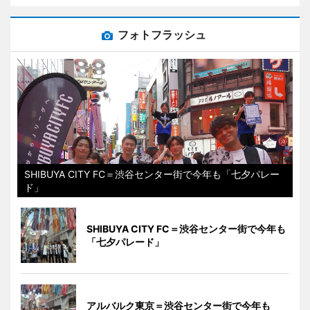
フォトフラッシュ
SHIBUYA CITY FC＝渋谷センター街で今年も「七夕パレー
ド」
SHIBUYA CITY FC＝渋谷センター街で今年も
「七夕パレード」
アルバルク東京＝渋谷センター街で今年も