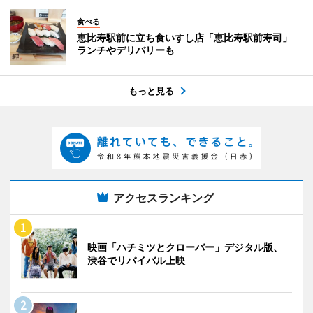
食べる
恵比寿駅前に立ち食いすし店「恵比寿駅前寿司」
ランチやデリバリーも
もっと見る
アクセスランキング
映画「ハチミツとクローバー」デジタル版、
渋谷でリバイバル上映