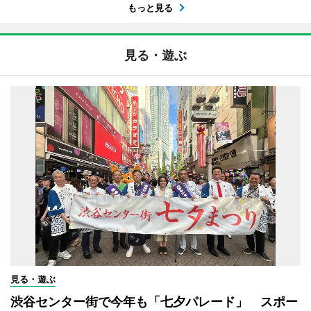
もっと見る
見る・遊ぶ
見る・遊ぶ
渋谷センター街で今年も「七夕パレード」 スポー