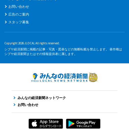
お問い合わせ
広告のご案内
スタッフ募集
Copyright 2026 JLOCAL All rights reserved.
シブヤ経済新聞に掲載の記事・写真・図表などの無断転載を禁止します。 著作権は
シブヤ経済新聞またはその情報提供者に属します。
みんなの経済新聞ネットワーク
お問い合わせ