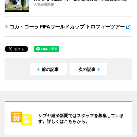
大宮経済新聞
コカ・コーラ FIFAワールドカップ トロフィーツアー
前の記事
次の記事
シブヤ経済新聞ではスタッフを募集していま
す。詳しくはこちらから。