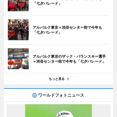
「七夕パレード」
アルバルク東京＝渋谷センター街で今年も
「七夕パレード」
アルバルク東京のザック・バランスキー選手
＝渋谷センター街で今年も「七夕パレード」
もっと見る
ワールドフォトニュース