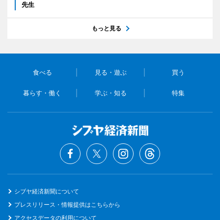
先生
もっと見る
食べる
見る・遊ぶ
買う
暮らす・働く
学ぶ・知る
特集
シブヤ経済新聞について
プレスリリース・情報提供はこちらから
アクセスデータの利用について