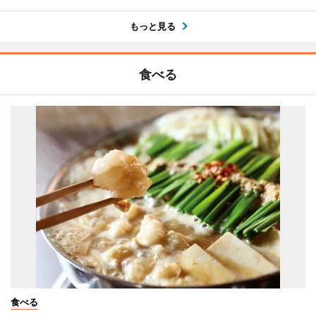
もっと見る
食べる
食べる