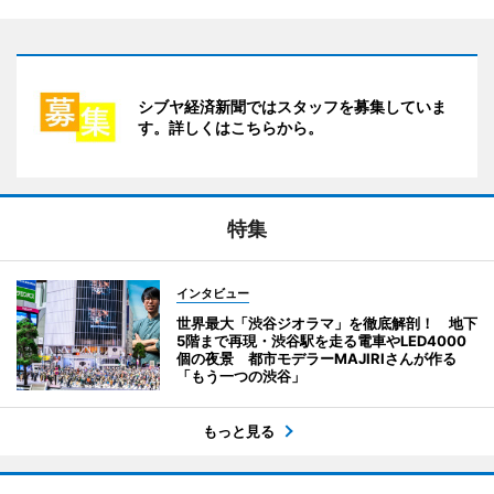
シブヤ経済新聞ではスタッフを募集していま
す。詳しくはこちらから。
特集
インタビュー
世界最大「渋谷ジオラマ」を徹底解剖！ 地下
5階まで再現・渋谷駅を走る電車やLED4000
個の夜景 都市モデラーMAJIRIさんが作る
「もう一つの渋谷」
もっと見る