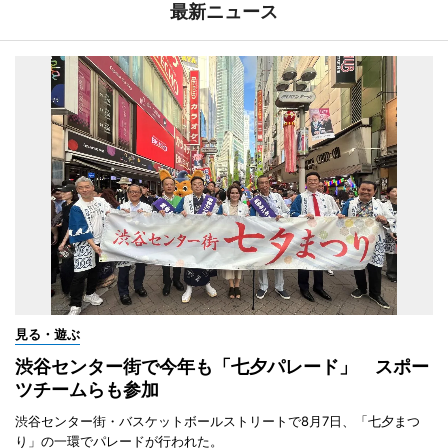
最新ニュース
見る・遊ぶ
渋谷センター街で今年も「七夕パレード」 スポー
ツチームらも参加
渋谷センター街・バスケットボールストリートで8月7日、「七夕まつ
り」の一環でパレードが行われた。