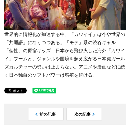
世界的に情報化が加速する中、「カワイイ」は今や世界の
「共通語」になりつつある。「モテ」系の渋谷ギャル、
「個性」の原宿キッズ、日本から飛び火した海外「カワイ
イ」ブームと、ジャンルや国境を超え広がる日本発ガール
ズカルチャーの勢いは止まらない。アニメや漫画などに続
く日本独自のソフトパワーは増殖を続ける。
前の記事
次の記事