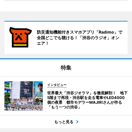
防災通知機能付きスマホアプリ「Radimo」で
全国どこでも聴ける！「渋谷のラジオ」オン
エア！
特集
インタビュー
世界最大「渋谷ジオラマ」を徹底解剖！ 地下
5階まで再現・渋谷駅を走る電車やLED4000
個の夜景 都市モデラーMAJIRIさんが作る
「もう一つの渋谷」
もっと見る