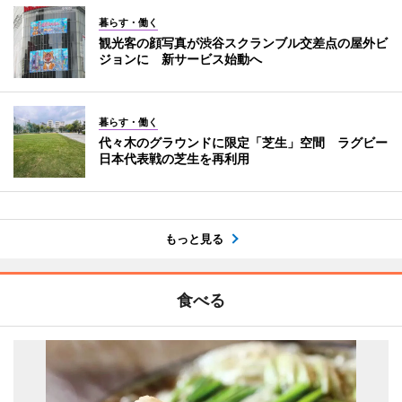
暮らす・働く
観光客の顔写真が渋谷スクランブル交差点の屋外ビ
ジョンに 新サービス始動へ
暮らす・働く
代々木のグラウンドに限定「芝生」空間 ラグビー
日本代表戦の芝生を再利用
もっと見る
食べる