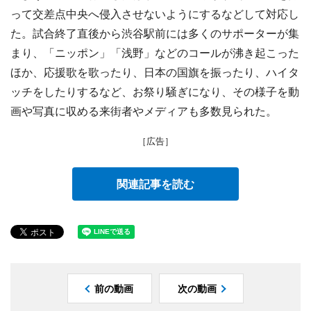
って交差点中央へ侵入させないようにするなどして対応し
た。試合終了直後から渋谷駅前には多くのサポーターが集
まり、「ニッポン」「浅野」などのコールが沸き起こった
ほか、応援歌を歌ったり、日本の国旗を振ったり、ハイタ
ッチをしたりするなど、お祭り騒ぎになり、その様子を動
画や写真に収める来街者やメディアも多数見られた。
［広告］
関連記事を読む
前の動画
次の動画