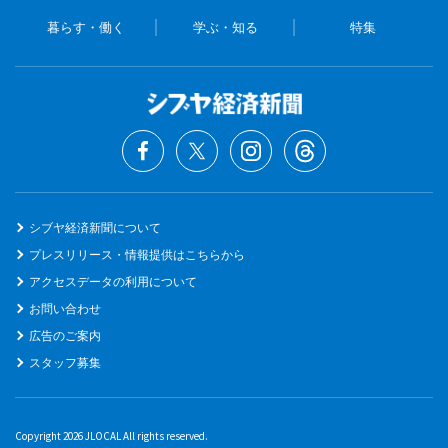
暮らす・働く
学ぶ・知る
特集
シブヤ経済新聞について
プレスリリース・情報提供はこちらから
アクセスデータの利用について
お問い合わせ
広告のご案内
スタッフ募集
Copyright 2026 JLOCAL All rights reserved.