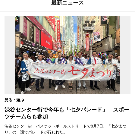
最新ニュース
見る・遊ぶ
渋谷センター街で今年も「七夕パレード」 スポー
ツチームらも参加
渋谷センター街・バスケットボールストリートで8月7日、「七夕まつ
り」の一環でパレードが行われた。