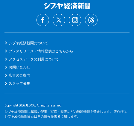
シブヤ経済新聞について
プレスリリース・情報提供はこちらから
アクセスデータの利用について
お問い合わせ
広告のご案内
スタッフ募集
Copyright 2026 JLOCAL All rights reserved.
シブヤ経済新聞に掲載の記事・写真・図表などの無断転載を禁止します。 著作権は
シブヤ経済新聞またはその情報提供者に属します。