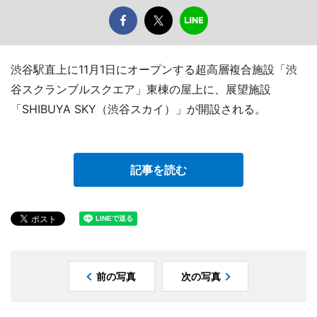
渋谷駅直上に11月1日にオープンする超高層複合施設「渋
谷スクランブルスクエア」東棟の屋上に、展望施設
「SHIBUYA SKY（渋谷スカイ）」が開設される。
記事を読む
前の写真
次の写真