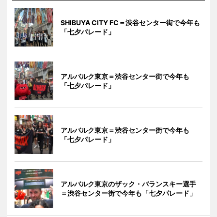
SHIBUYA CITY FC＝渋谷センター街で今年も
「七夕パレード」
アルバルク東京＝渋谷センター街で今年も
「七夕パレード」
アルバルク東京＝渋谷センター街で今年も
「七夕パレード」
アルバルク東京のザック・バランスキー選手
＝渋谷センター街で今年も「七夕パレード」