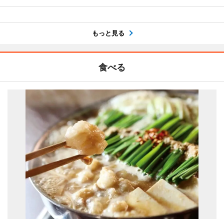
もっと見る
食べる