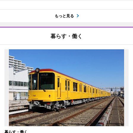
もっと見る
暮らす・働く
暮らす・働く