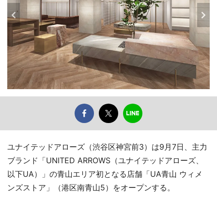
ユナイテッドアローズ（渋谷区神宮前3）は9月7日、主力
ブランド「UNITED ARROWS（ユナイテッドアローズ、
以下UA）」の青山エリア初となる店舗「UA青山 ウィメ
ンズストア」（港区南青山5）をオープンする。