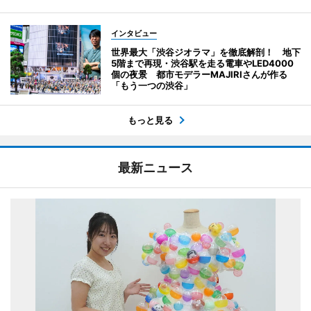
インタビュー
世界最大「渋谷ジオラマ」を徹底解剖！ 地下
5階まで再現・渋谷駅を走る電車やLED4000
個の夜景 都市モデラーMAJIRIさんが作る
「もう一つの渋谷」
もっと見る
最新ニュース