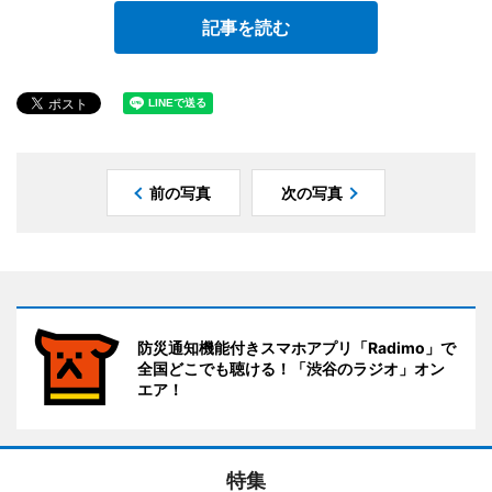
記事を読む
前の写真
次の写真
防災通知機能付きスマホアプリ「Radimo」で
全国どこでも聴ける！「渋谷のラジオ」オン
エア！
特集