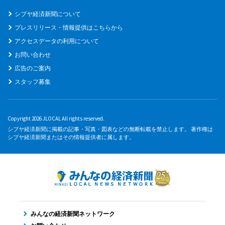
シブヤ経済新聞について
プレスリリース・情報提供はこちらから
アクセスデータの利用について
お問い合わせ
広告のご案内
スタッフ募集
Copyright 2026 JLOCAL All rights reserved.
シブヤ経済新聞に掲載の記事・写真・図表などの無断転載を禁止します。 著作権は
シブヤ経済新聞またはその情報提供者に属します。
みんなの経済新聞ネットワーク