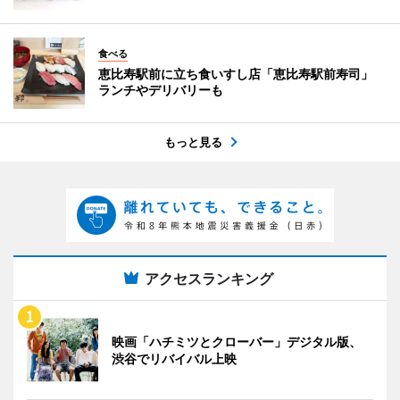
食べる
恵比寿駅前に立ち食いすし店「恵比寿駅前寿司」
ランチやデリバリーも
もっと見る
アクセスランキング
映画「ハチミツとクローバー」デジタル版、
渋谷でリバイバル上映