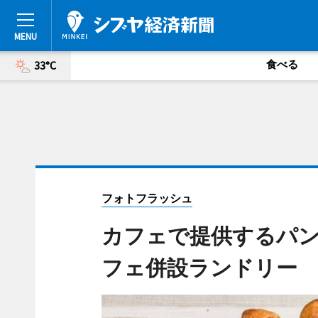
食べる
33°C
フォトフラッシュ
カフェで提供するパン
フェ併設ランドリー