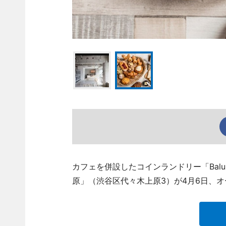
カフェを併設したコインランドリー「Baluko
原」（渋谷区代々木上原3）が4月6日、