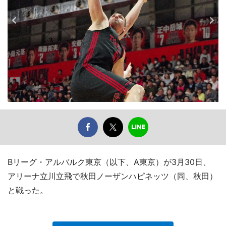
Bリーグ・アルバルク東京（以下、A東京）が3月30日、
アリーナ立川立飛で秋田ノーザンハピネッツ（同、秋田）
と戦った。