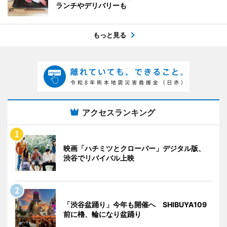
ランチやデリバリーも
もっと見る
アクセスランキング
映画「ハチミツとクローバー」デジタル版、
渋谷でリバイバル上映
「渋谷盆踊り」今年も開催へ SHIBUYA109
前に櫓、輪になり盆踊り