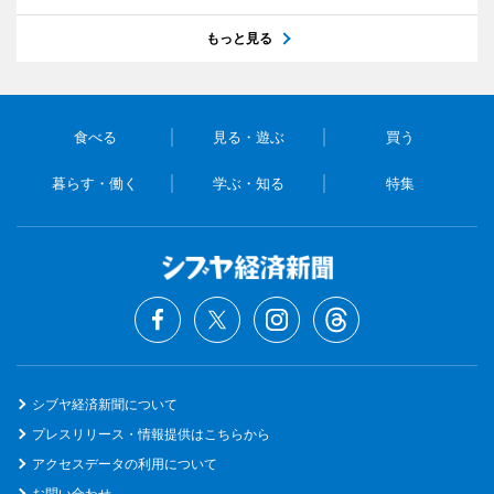
もっと見る
食べる
見る・遊ぶ
買う
暮らす・働く
学ぶ・知る
特集
シブヤ経済新聞について
プレスリリース・情報提供はこちらから
アクセスデータの利用について
お問い合わせ