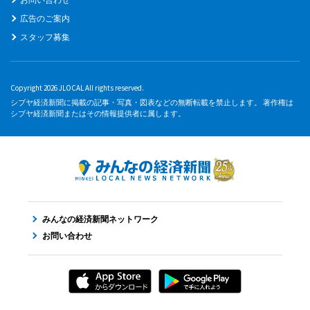
広告のご案内
スタッフ募集
Copyright 2026 JLOCAL All rights reserved.
シブヤ経済新聞に掲載の記事・写真・図表などの無断転載を禁止します。 著作権は
シブヤ経済新聞またはその情報提供者に属します。
みんなの経済新聞ネットワーク
お問い合わせ