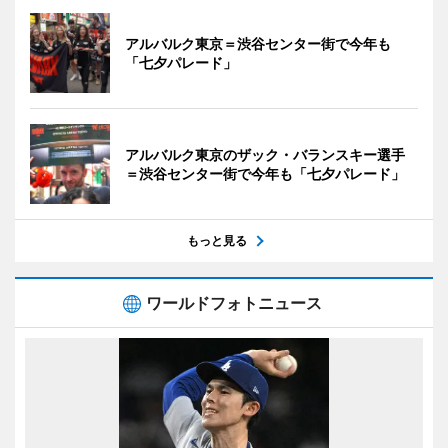
アルバルク東京＝渋谷センター街で今年も
「七夕パレード」
アルバルク東京のザック・バランスキー選手
＝渋谷センター街で今年も「七夕パレード」
もっと見る
ワールドフォトニュース