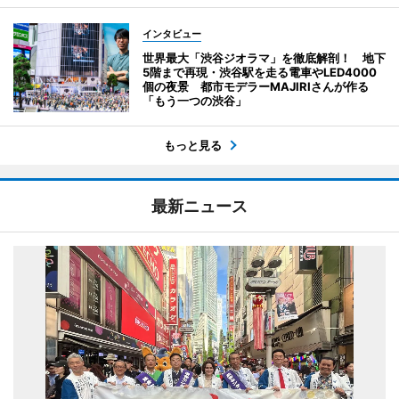
インタビュー
世界最大「渋谷ジオラマ」を徹底解剖！ 地下
5階まで再現・渋谷駅を走る電車やLED4000
個の夜景 都市モデラーMAJIRIさんが作る
「もう一つの渋谷」
もっと見る
最新ニュース