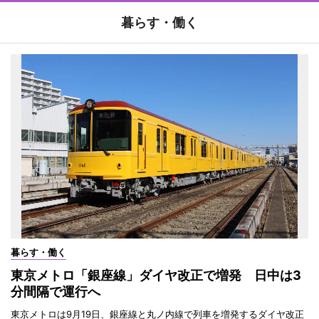
暮らす・働く
暮らす・働く
東京メトロ「銀座線」ダイヤ改正で増発 日中は3
分間隔で運行へ
東京メトロは9月19日、銀座線と丸ノ内線で列車を増発するダイヤ改正