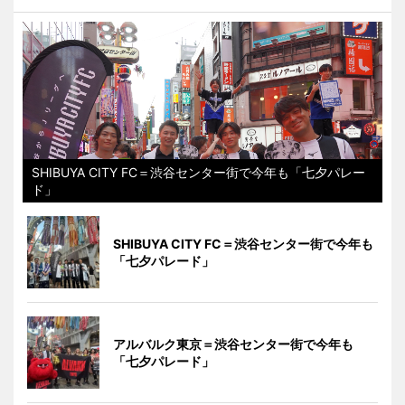
SHIBUYA CITY FC＝渋谷センター街で今年も「七夕パレー
ド」
SHIBUYA CITY FC＝渋谷センター街で今年も
「七夕パレード」
アルバルク東京＝渋谷センター街で今年も
「七夕パレード」