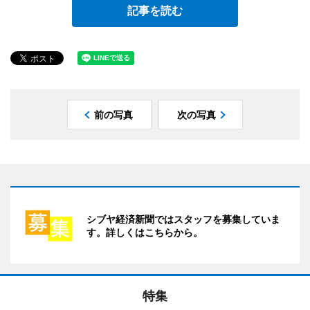
記事を読む
前の写真
次の写真
シブヤ経済新聞ではスタッフを募集していま
す。詳しくはこちらから。
特集