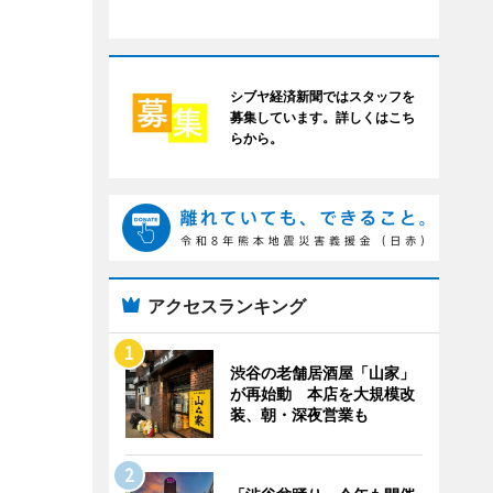
シブヤ経済新聞ではスタッフを
募集しています。詳しくはこち
らから。
アクセスランキング
渋谷の老舗居酒屋「山家」
が再始動 本店を大規模改
装、朝・深夜営業も