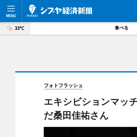
食べる
33°C
フォトフラッシュ
エキシビションマッ
だ桑田佳祐さん