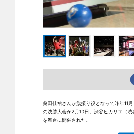
桑田佳祐さんが旗振り役となって昨年11月より
の決勝大会が2月10日、渋谷ヒカリエ（
を舞台に開催された。