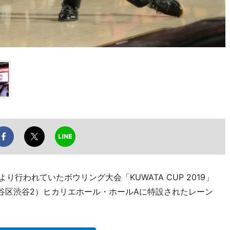
行われていたボウリング大会「KUWATA CUP 2019」
渋谷区渋谷2）ヒカリエホール・ホールAに特設されたレーン