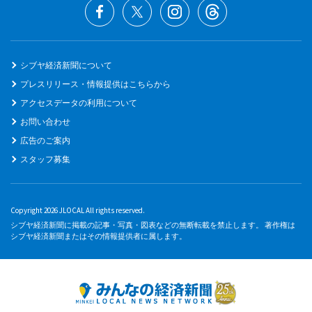
シブヤ経済新聞について
プレスリリース・情報提供はこちらから
アクセスデータの利用について
お問い合わせ
広告のご案内
スタッフ募集
Copyright 2026 JLOCAL All rights reserved.
シブヤ経済新聞に掲載の記事・写真・図表などの無断転載を禁止します。 著作権は
シブヤ経済新聞またはその情報提供者に属します。