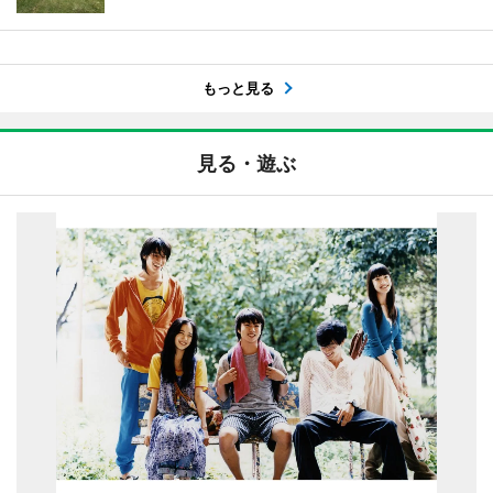
もっと見る
見る・遊ぶ