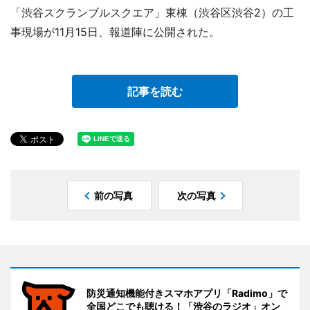
「渋谷スクランブルスクエア」東棟（渋谷区渋谷2）の工
事現場が11月15日、報道陣に公開された。
記事を読む
前の写真
次の写真
防災通知機能付きスマホアプリ「Radimo」で
全国どこでも聴ける！「渋谷のラジオ」オン