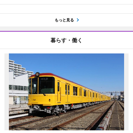
もっと見る
暮らす・働く