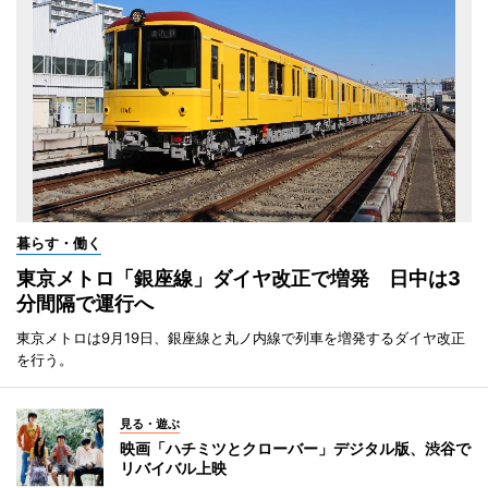
暮らす・働く
東京メトロ「銀座線」ダイヤ改正で増発 日中は3
分間隔で運行へ
東京メトロは9月19日、銀座線と丸ノ内線で列車を増発するダイヤ改正
を行う。
見る・遊ぶ
映画「ハチミツとクローバー」デジタル版、渋谷で
リバイバル上映