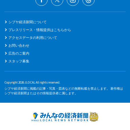
シブヤ経済新聞について
プレスリリース・情報提供はこちらから
アクセスデータの利用について
お問い合わせ
広告のご案内
スタッフ募集
Copyright 2026 JLOCAL All rights reserved.
シブヤ経済新聞に掲載の記事・写真・図表などの無断転載を禁止します。 著作権は
シブヤ経済新聞またはその情報提供者に属します。