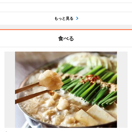
もっと見る
食べる