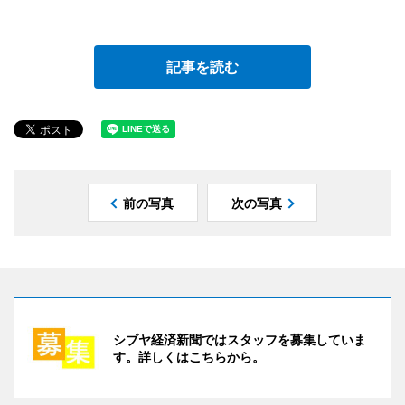
記事を読む
前の写真
次の写真
シブヤ経済新聞ではスタッフを募集していま
す。詳しくはこちらから。