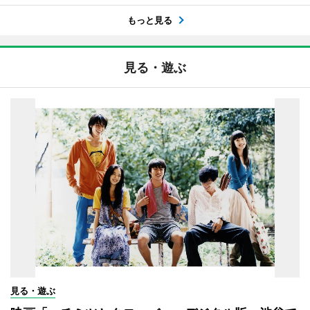
もっと見る
見る・遊ぶ
見る・遊ぶ