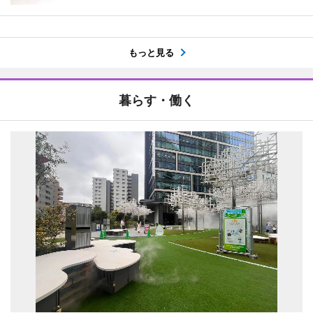
もっと見る
暮らす・働く