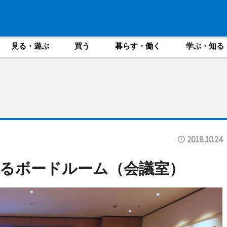
見る・遊ぶ
買う
暮らす・働く
学ぶ・知る
2018.10.24
るボードルーム（会議室）