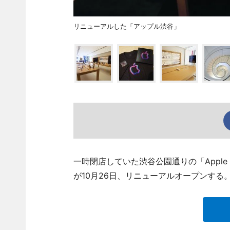
リニューアルした「アップル渋谷」
一時閉店していた渋谷公園通りの「Apple（ア
が10月26日、リニューアルオープンする