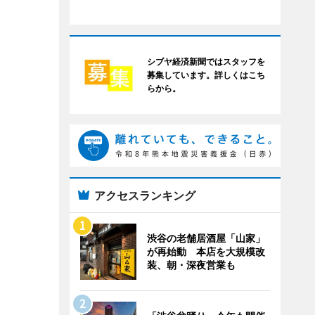
シブヤ経済新聞ではスタッフを
募集しています。詳しくはこち
らから。
アクセスランキング
渋谷の老舗居酒屋「山家」
が再始動 本店を大規模改
装、朝・深夜営業も