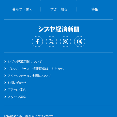
暮らす・働く
学ぶ・知る
特集
シブヤ経済新聞について
プレスリリース・情報提供はこちらから
アクセスデータの利用について
お問い合わせ
広告のご案内
スタッフ募集
Copyright 2026 JLOCAL All rights reserved.