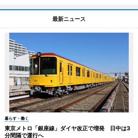
最新ニュース
暮らす・働く
東京メトロ「銀座線」ダイヤ改正で増発 日中は3
分間隔で運行へ