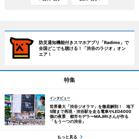
防災通知機能付きスマホアプリ「Radimo」で
全国どこでも聴ける！「渋谷のラジオ」オン
エア！
特集
インタビュー
世界最大「渋谷ジオラマ」を徹底解剖！ 地下
5階まで再現・渋谷駅を走る電車やLED4000
個の夜景 都市モデラーMAJIRIさんが作る
「もう一つの渋谷」
もっと見る