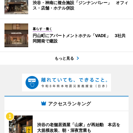
渋谷・神南に複合施設「ジンナンバレー」 オフィ
ス・店舗・ホテル併設
暮らす・働く
円山町にアパートメントホテル「VADE」 3社共
同開発で建設
もっと見る
アクセスランキング
渋谷の老舗居酒屋「山家」が再始動 本店を
大規模改装、朝・深夜営業も