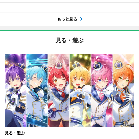
もっと見る
見る・遊ぶ
見る・遊ぶ