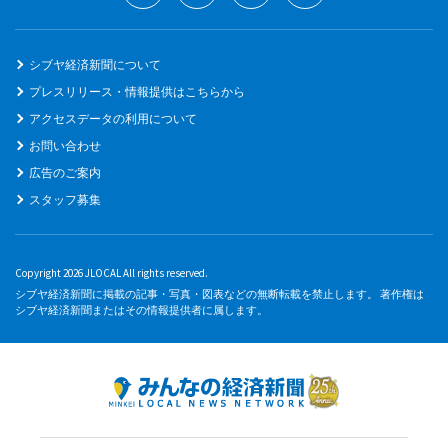
シブヤ経済新聞について
プレスリリース・情報提供はこちらから
アクセスデータの利用について
お問い合わせ
広告のご案内
スタッフ募集
Copyright 2026 JLOCAL All rights reserved.
シブヤ経済新聞に掲載の記事・写真・図表などの無断転載を禁止します。 著作権は
シブヤ経済新聞またはその情報提供者に属します。