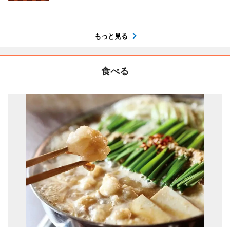
もっと見る
食べる