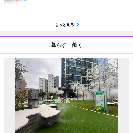
もっと見る
暮らす・働く