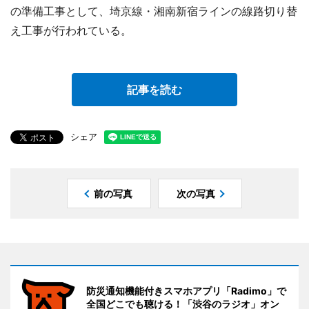
の準備工事として、埼京線・湘南新宿ラインの線路切り替
え工事が行われている。
記事を読む
シェア
前の写真
次の写真
防災通知機能付きスマホアプリ「Radimo」で
全国どこでも聴ける！「渋谷のラジオ」オン