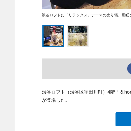
渋谷ロフトに「リラックス」テーマの売り場。睡眠
渋谷ロフト（渋谷区宇田川町）4階「＆ho
が登場した。