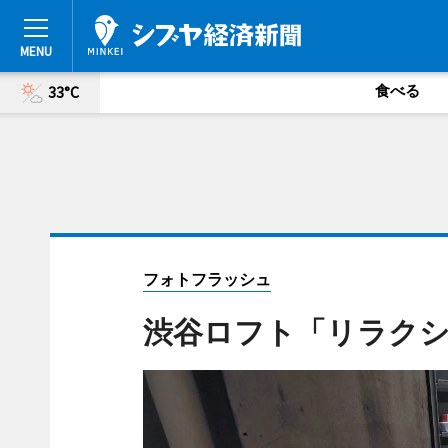
食べる
33°C
フォトフラッシュ
渋谷ロフト「リラク