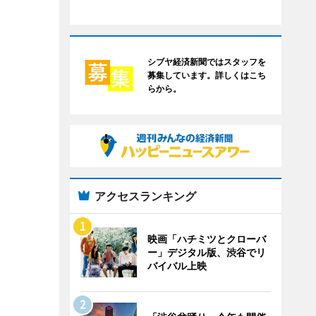
シブヤ経済新聞ではスタッフを
募集しています。詳しくはこち
らから。
アクセスランキング
映画「ハチミツとクローバ
ー」デジタル版、渋谷でリ
バイバル上映