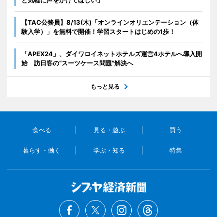
【TAC公務員】8/13(木)「オンラインオリエンテーション（体
験入学）」を無料で開催！学習スタートはじめの1歩！
「APEX24」、ダイワロイネットホテルズ運営4ホテルへ導入開
始 訪日客の“スーツケース問題”解決へ
もっと見る
食べる
見る・遊ぶ
買う
暮らす・働く
学ぶ・知る
特集