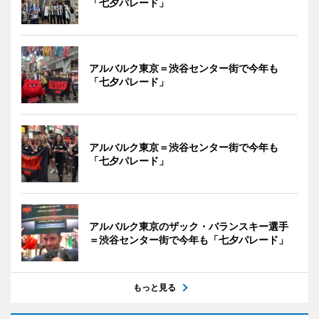
「七夕パレード」
アルバルク東京＝渋谷センター街で今年も
「七夕パレード」
アルバルク東京＝渋谷センター街で今年も
「七夕パレード」
アルバルク東京のザック・バランスキー選手
＝渋谷センター街で今年も「七夕パレード」
もっと見る