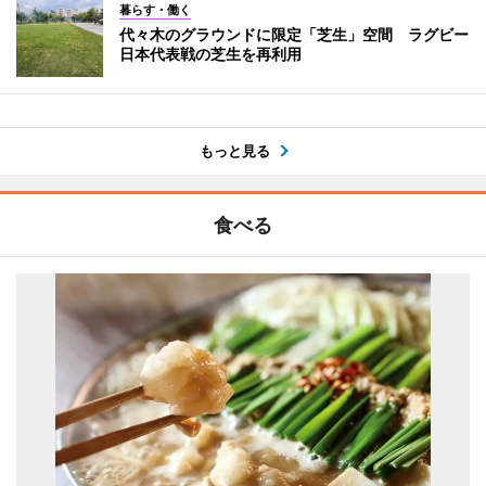
暮らす・働く
代々木のグラウンドに限定「芝生」空間 ラグビー
日本代表戦の芝生を再利用
もっと見る
食べる