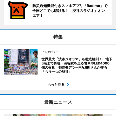
防災通知機能付きスマホアプリ「Radimo」で
全国どこでも聴ける！「渋谷のラジオ」オン
エア！
特集
インタビュー
世界最大「渋谷ジオラマ」を徹底解剖！ 地下
5階まで再現・渋谷駅を走る電車やLED4000
個の夜景 都市モデラーMAJIRIさんが作る
「もう一つの渋谷」
もっと見る
最新ニュース