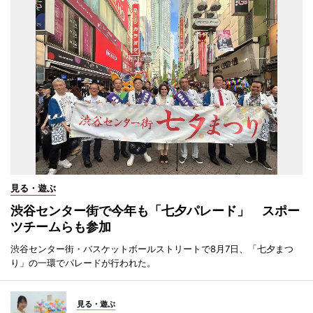
見る・遊ぶ
渋谷センター街で今年も「七夕パレード」 スポー
ツチームらも参加
渋谷センター街・バスケットボールストリートで8月7日、「七夕まつ
り」の一環でパレードが行われた。
見る・遊ぶ