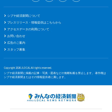
シブヤ経済新聞について
プレスリリース・情報提供はこちらから
アクセスデータの利用について
お問い合わせ
広告のご案内
スタッフ募集
Copyright 2026 JLOCAL All rights reserved.
シブヤ経済新聞に掲載の記事・写真・図表などの無断転載を禁止します。 著作権は
シブヤ経済新聞またはその情報提供者に属します。