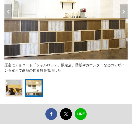
原宿にチョコート「シャルロッテ」限定店。壁紙やカウンターなどのデザイ
ンも変えて商品の世界観を表現した