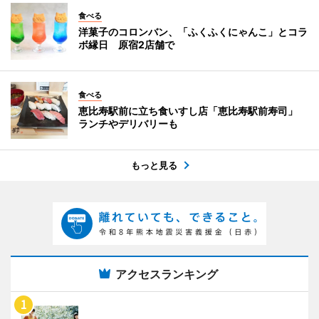
食べる
洋菓子のコロンバン、「ふくふくにゃんこ」とコラ
ボ縁日 原宿2店舗で
食べる
恵比寿駅前に立ち食いすし店「恵比寿駅前寿司」
ランチやデリバリーも
もっと見る
アクセスランキング