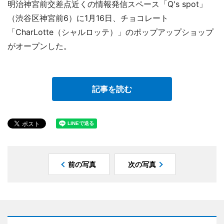
明治神宮前交差点近くの情報発信スペース「Q's spot」
（渋谷区神宮前6）に1月16日、チョコレート
「CharLotte（シャルロッテ）」のポップアップショップ
がオープンした。
記事を読む
前の写真
次の写真