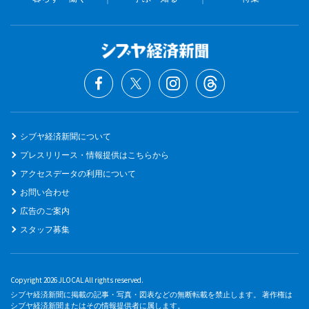
シブヤ経済新聞について
プレスリリース・情報提供はこちらから
アクセスデータの利用について
お問い合わせ
広告のご案内
スタッフ募集
Copyright 2026 JLOCAL All rights reserved.
シブヤ経済新聞に掲載の記事・写真・図表などの無断転載を禁止します。 著作権は
シブヤ経済新聞またはその情報提供者に属します。