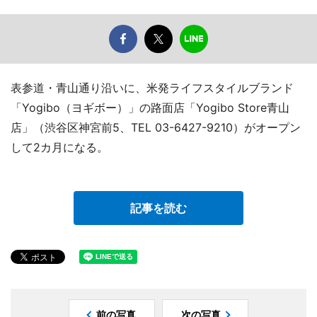
表参道・青山通り沿いに、米発ライフスタイルブランド
「Yogibo（ヨギボー）」の路面店「Yogibo Store青山
店」（渋谷区神宮前5、TEL 03-6427-9210）がオープン
して2カ月になる。
記事を読む
前の写真
次の写真