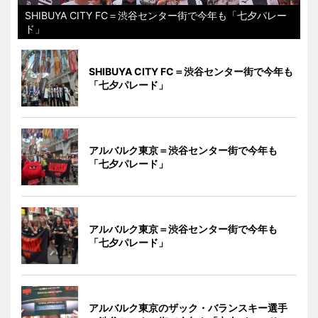
SHIBUYA CITY FC＝渋谷センター街で今年も「七夕パレー
ド」
SHIBUYA CITY FC＝渋谷センター街で今年も
「七夕パレード」
アルバルク東京＝渋谷センター街で今年も
「七夕パレード」
アルバルク東京＝渋谷センター街で今年も
「七夕パレード」
アルバルク東京のザック・バランスキー選手