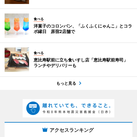
食べる
洋菓子のコロンバン、「ふくふくにゃんこ」とコラ
ボ縁日 原宿2店舗で
食べる
恵比寿駅前に立ち食いすし店「恵比寿駅前寿司」
ランチやデリバリーも
もっと見る
アクセスランキング