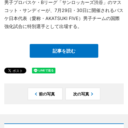
男子プロバスケ・Bリーグ「サンロッカーズ渋谷」のマス
コット・サンディーが、7月29日・30日に開催されるバス
ケ日本代表（愛称・AKATSUKI FIVE）男子チームの国際
強化試合に特別選手として出場する。
記事を読む
前の写真
次の写真