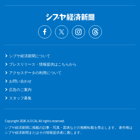
シブヤ経済新聞について
プレスリリース・情報提供はこちらから
アクセスデータの利用について
お問い合わせ
広告のご案内
スタッフ募集
Copyright 2026 JLOCAL All rights reserved.
シブヤ経済新聞に掲載の記事・写真・図表などの無断転載を禁止します。 著作権は
シブヤ経済新聞またはその情報提供者に属します。