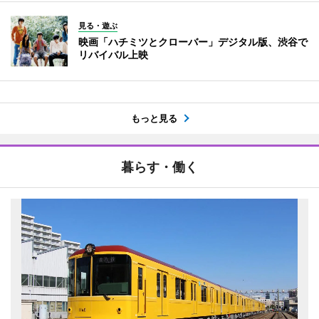
見る・遊ぶ
映画「ハチミツとクローバー」デジタル版、渋谷で
リバイバル上映
もっと見る
暮らす・働く