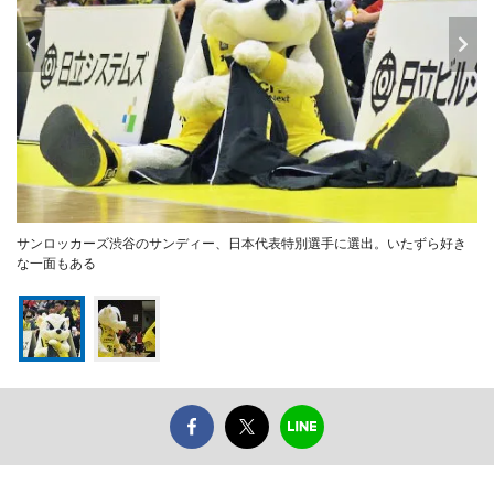
サンロッカーズ渋谷のサンディー、日本代表特別選手に選出。いたずら好き
な一面もある