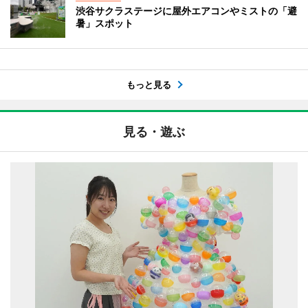
渋谷サクラステージに屋外エアコンやミストの「避
暑」スポット
もっと見る
見る・遊ぶ