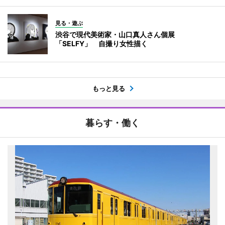
見る・遊ぶ
渋谷で現代美術家・山口真人さん個展
「SELFY」 自撮り女性描く
もっと見る
暮らす・働く