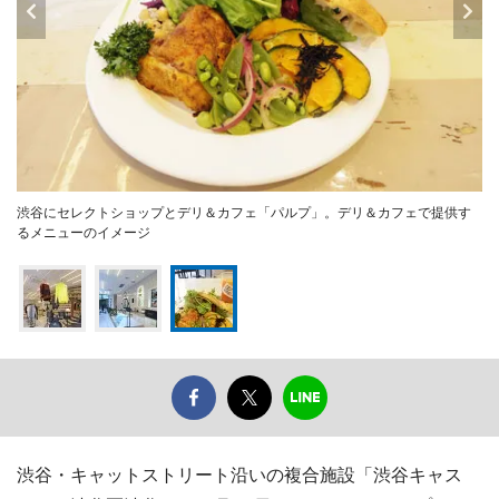
渋谷にセレクトショップとデリ＆カフェ「パルプ」。デリ＆カフェで提供す
るメニューのイメージ
渋谷・キャットストリート沿いの複合施設「渋谷キャス