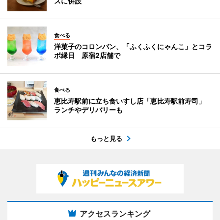
スに併設
食べる
洋菓子のコロンバン、「ふくふくにゃんこ」とコラ
ボ縁日 原宿2店舗で
食べる
恵比寿駅前に立ち食いすし店「恵比寿駅前寿司」
ランチやデリバリーも
もっと見る
アクセスランキング