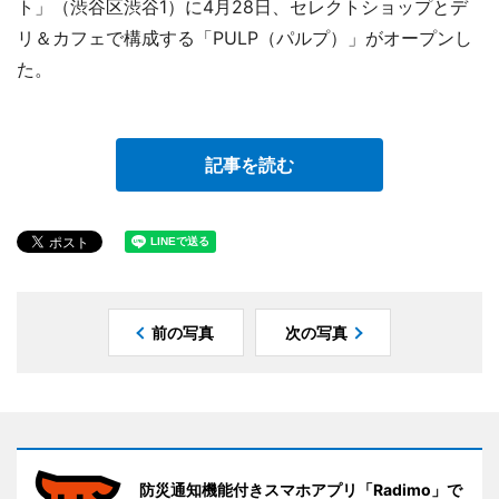
ト」（渋谷区渋谷1）に4月28日、セレクトショップとデ
リ＆カフェで構成する「PULP（パルプ）」がオープンし
た。
記事を読む
前の写真
次の写真
防災通知機能付きスマホアプリ「Radimo」で