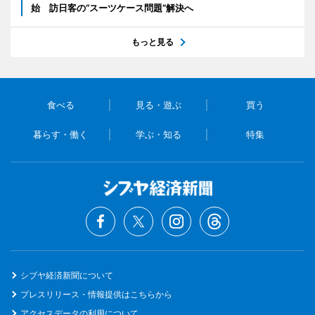
始 訪日客の“スーツケース問題”解決へ
もっと見る
食べる
見る・遊ぶ
買う
暮らす・働く
学ぶ・知る
特集
シブヤ経済新聞について
プレスリリース・情報提供はこちらから
アクセスデータの利用について