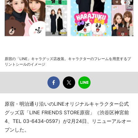
原宿の「LINE」キャラグッズ店改装。キャラクターのフレームを用意するプ
リントシールのイメージ
原宿・明治通り沿いのLINEオリジナルキャラクター公式
グッズ店「LINE FRIENDS STORE原宿」（渋谷区神宮前
4、TEL 03-6434-0597）が2月24日、リニューアルオー
プンした。