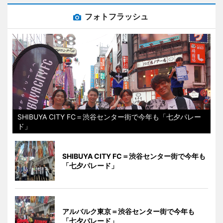
フォトフラッシュ
SHIBUYA CITY FC＝渋谷センター街で今年も「七夕パレー
ド」
SHIBUYA CITY FC＝渋谷センター街で今年も
「七夕パレード」
アルバルク東京＝渋谷センター街で今年も
「七夕パレード」