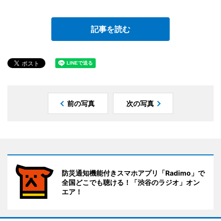
記事を読む
前の写真
次の写真
防災通知機能付きスマホアプリ「Radimo」で
全国どこでも聴ける！「渋谷のラジオ」オン
エア！