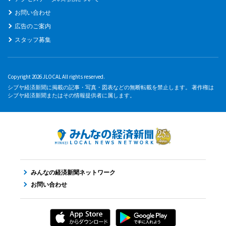
お問い合わせ
広告のご案内
スタッフ募集
Copyright 2026 JLOCAL All rights reserved.
シブヤ経済新聞に掲載の記事・写真・図表などの無断転載を禁止します。 著作権は
シブヤ経済新聞またはその情報提供者に属します。
みんなの経済新聞ネットワーク
お問い合わせ