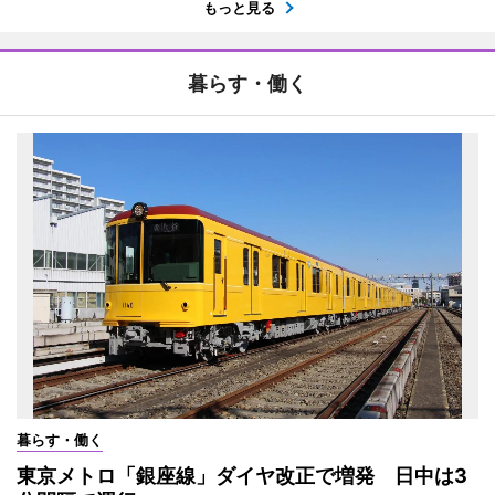
もっと見る
暮らす・働く
暮らす・働く
東京メトロ「銀座線」ダイヤ改正で増発 日中は3