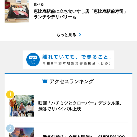
食べる
恵比寿駅前に立ち食いすし店「恵比寿駅前寿司」
ランチやデリバリーも
もっと見る
アクセスランキング
映画「ハチミツとクローバー」デジタル版、
渋谷でリバイバル上映
「渋谷盆踊り」今年も開催へ SHIBUYA109