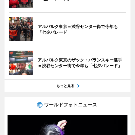
アルバルク東京＝渋谷センター街で今年も
「七夕パレード」
アルバルク東京のザック・バランスキー選手
＝渋谷センター街で今年も「七夕パレード」
もっと見る
ワールドフォトニュース