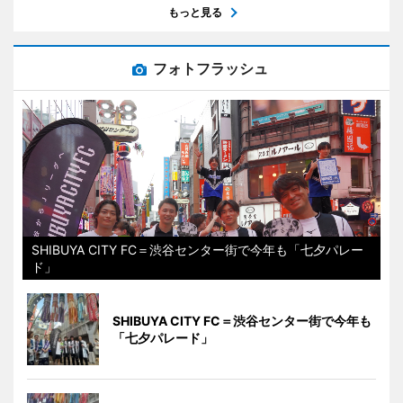
もっと見る
フォトフラッシュ
SHIBUYA CITY FC＝渋谷センター街で今年も「七夕パレー
ド」
SHIBUYA CITY FC＝渋谷センター街で今年も
「七夕パレード」