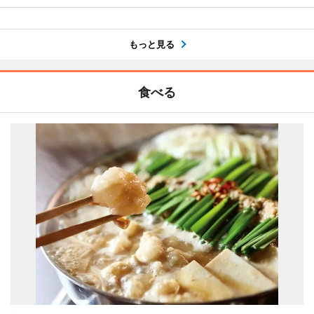
もっと見る
食べる