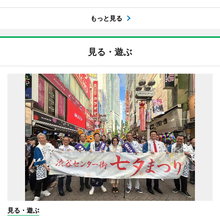
もっと見る
見る・遊ぶ
見る・遊ぶ