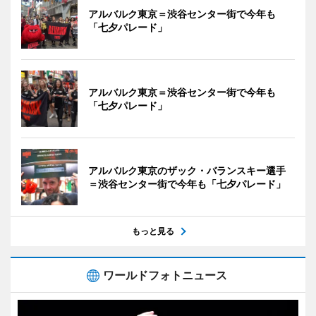
アルバルク東京＝渋谷センター街で今年も
「七夕パレード」
アルバルク東京＝渋谷センター街で今年も
「七夕パレード」
アルバルク東京のザック・バランスキー選手
＝渋谷センター街で今年も「七夕パレード」
もっと見る
ワールドフォトニュース