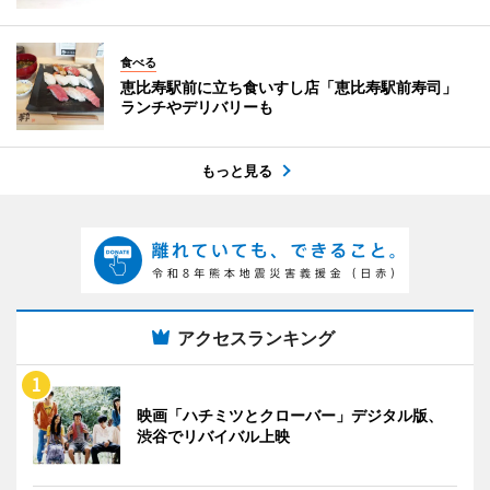
食べる
恵比寿駅前に立ち食いすし店「恵比寿駅前寿司」
ランチやデリバリーも
もっと見る
アクセスランキング
映画「ハチミツとクローバー」デジタル版、
渋谷でリバイバル上映