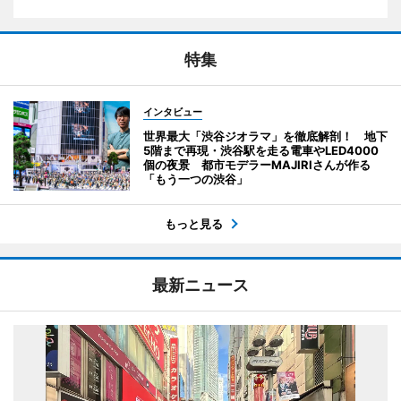
特集
インタビュー
世界最大「渋谷ジオラマ」を徹底解剖！ 地下
5階まで再現・渋谷駅を走る電車やLED4000
個の夜景 都市モデラーMAJIRIさんが作る
「もう一つの渋谷」
もっと見る
最新ニュース