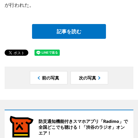
が行われた。
記事を読む
前の写真
次の写真
防災通知機能付きスマホアプリ「Radimo」で
全国どこでも聴ける！「渋谷のラジオ」オン
エア！