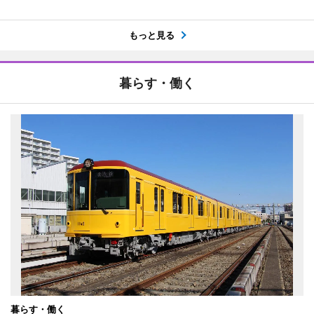
もっと見る
暮らす・働く
暮らす・働く