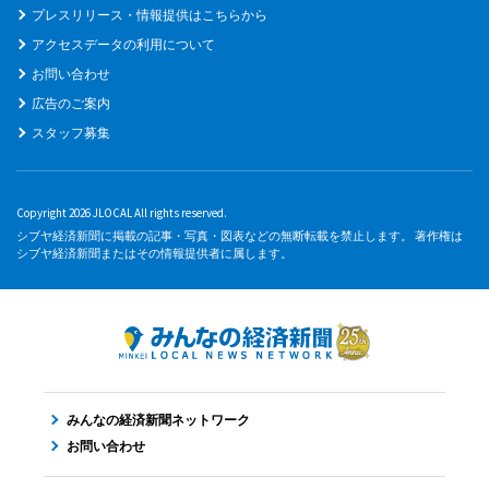
プレスリリース・情報提供はこちらから
アクセスデータの利用について
お問い合わせ
広告のご案内
スタッフ募集
Copyright 2026 JLOCAL All rights reserved.
シブヤ経済新聞に掲載の記事・写真・図表などの無断転載を禁止します。 著作権は
シブヤ経済新聞またはその情報提供者に属します。
みんなの経済新聞ネットワーク
お問い合わせ