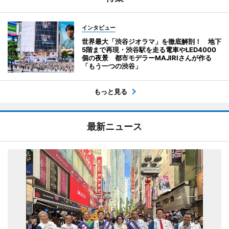
インタビュー
世界最大「渋谷ジオラマ」を徹底解剖！ 地下
5階まで再現・渋谷駅を走る電車やLED4000
個の夜景 都市モデラーMAJIRIさんが作る
「もう一つの渋谷」
もっと見る
最新ニュース