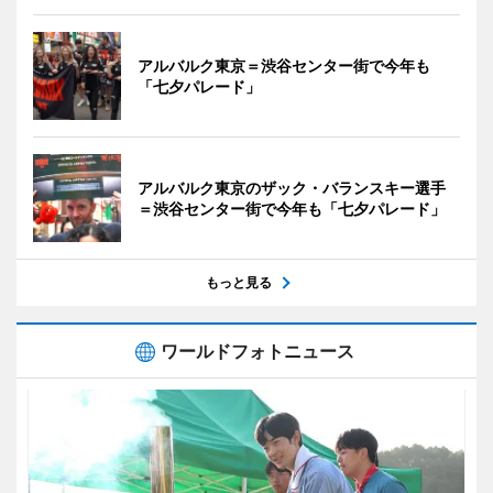
アルバルク東京＝渋谷センター街で今年も
「七夕パレード」
アルバルク東京のザック・バランスキー選手
＝渋谷センター街で今年も「七夕パレード」
もっと見る
ワールドフォトニュース