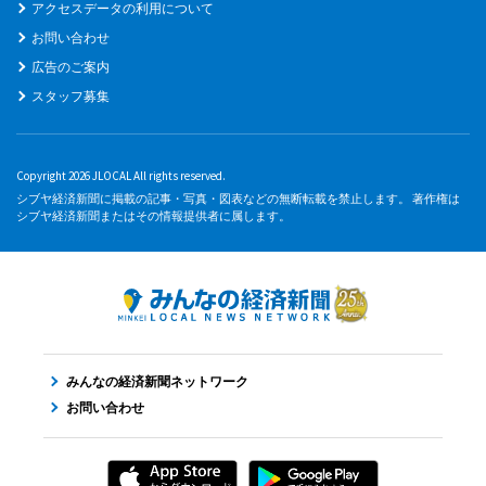
アクセスデータの利用について
お問い合わせ
広告のご案内
スタッフ募集
Copyright 2026 JLOCAL All rights reserved.
シブヤ経済新聞に掲載の記事・写真・図表などの無断転載を禁止します。 著作権は
シブヤ経済新聞またはその情報提供者に属します。
みんなの経済新聞ネットワーク
お問い合わせ