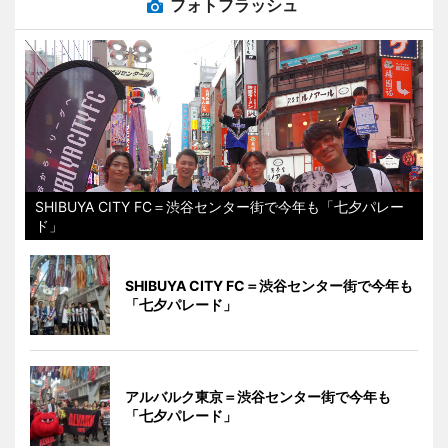
フォトフラッシュ
SHIBUYA CITY FC＝渋谷センター街で今年も「七夕パレー
ド」
SHIBUYA CITY FC＝渋谷センター街で今年も
「七夕パレード」
アルバルク東京＝渋谷センター街で今年も
「七夕パレード」