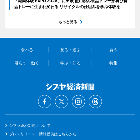
「職業体験 EXPO 2026」に出展 使用済み食品トレーが再び食
品トレーに生まれ変わる リサイクルの仕組みを学ぶ体験を
もっと見る
食べる
見る・遊ぶ
買う
暮らす・働く
学ぶ・知る
特集
シブヤ経済新聞について
プレスリリース・情報提供はこちらから