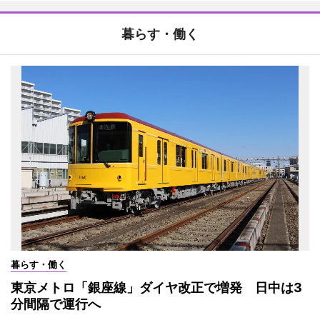
暮らす・働く
暮らす・働く
東京メトロ「銀座線」ダイヤ改正で増発 日中は3
分間隔で運行へ