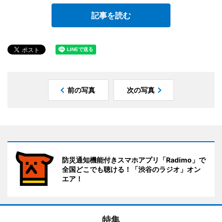
記事を読む
前の写真
次の写真
防災通知機能付きスマホアプリ「Radimo」で
全国どこでも聴ける！「渋谷のラジオ」オン
エア！
特集