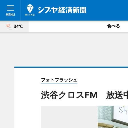
食べる
34°C
フォトフラッシュ
渋谷クロスFM 放送