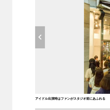
アイドル出演時はファンがスタジオ前にあふれる