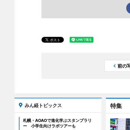
前の
みん経トピックス
特集
札幌・AOAOで進化学ぶスタンプラリ
ー 小学生向けラボツアーも