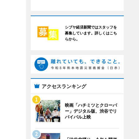
シブヤ経済新聞ではスタッフを
募集しています。詳しくはこち
らから。
アクセスランキング
映画「ハチミツとクローバ
ー」デジタル版、渋谷でリ
バイバル上映