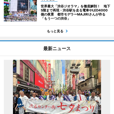
世界最大「渋谷ジオラマ」を徹底解剖！ 地下
5階まで再現・渋谷駅を走る電車やLED4000
個の夜景 都市モデラーMAJIRIさんが作る
「もう一つの渋谷」
もっと見る
最新ニュース