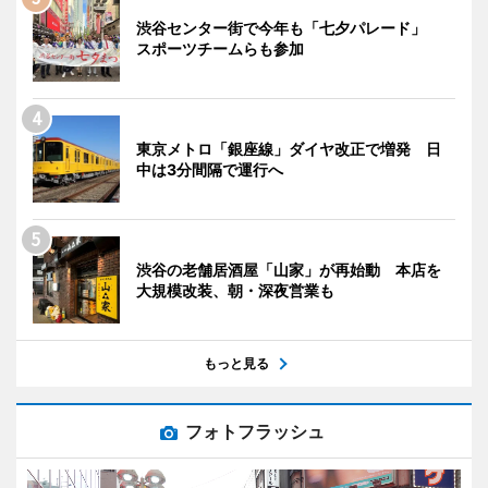
渋谷センター街で今年も「七夕パレード」
スポーツチームらも参加
東京メトロ「銀座線」ダイヤ改正で増発 日
中は3分間隔で運行へ
渋谷の老舗居酒屋「山家」が再始動 本店を
大規模改装、朝・深夜営業も
もっと見る
フォトフラッシュ