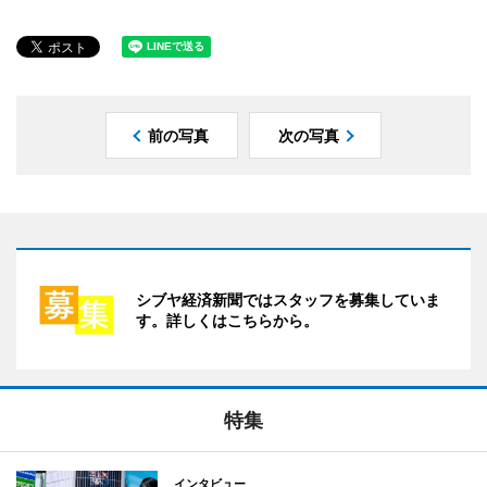
前の写真
次の写真
シブヤ経済新聞ではスタッフを募集していま
す。詳しくはこちらから。
特集
インタビュー