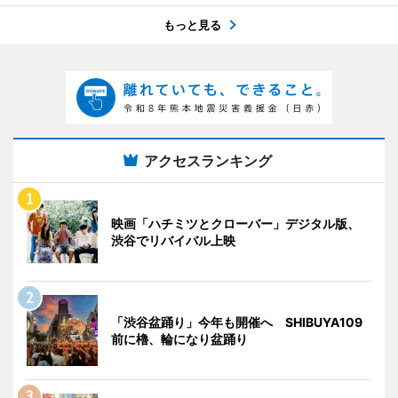
もっと見る
アクセスランキング
映画「ハチミツとクローバー」デジタル版、
渋谷でリバイバル上映
「渋谷盆踊り」今年も開催へ SHIBUYA109
前に櫓、輪になり盆踊り