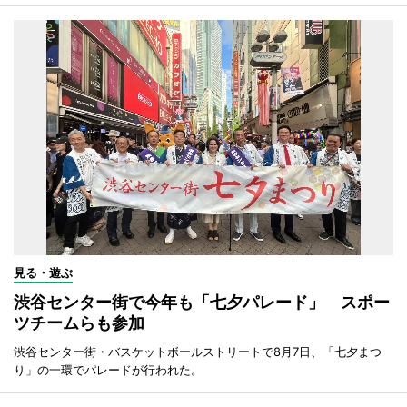
見る・遊ぶ
渋谷センター街で今年も「七夕パレード」 スポー
ツチームらも参加
渋谷センター街・バスケットボールストリートで8月7日、「七夕まつ
り」の一環でパレードが行われた。