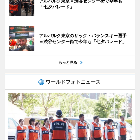
アルバルク東京＝渋谷センター街で今年も
「七夕パレード」
アルバルク東京のザック・バランスキー選手
＝渋谷センター街で今年も「七夕パレード」
もっと見る
ワールドフォトニュース