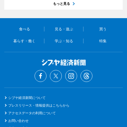
もっと見る
食べる
見る・遊ぶ
買う
暮らす・働く
学ぶ・知る
特集
シブヤ経済新聞について
プレスリリース・情報提供はこちらから
アクセスデータの利用について
お問い合わせ