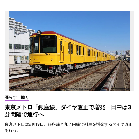
暮らす・働く
東京メトロ「銀座線」ダイヤ改正で増発 日中は3
分間隔で運行へ
東京メトロは9月19日、銀座線と丸ノ内線で列車を増発するダイヤ改正
を行う。