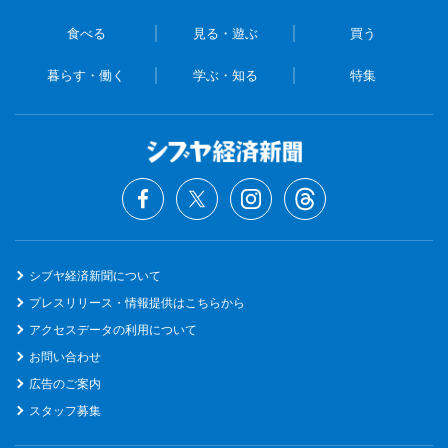
食べる
見る・遊ぶ
買う
暮らす・働く
学ぶ・知る
特集
シブヤ経済新聞について
プレスリリース・情報提供はこちらから
アクセスデータの利用について
お問い合わせ
広告のご案内
スタッフ募集