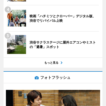
映画「ハチミツとクローバー」デジタル版、
渋谷でリバイバル上映
渋谷サクラステージに屋外エアコンやミスト
の「避暑」スポット
もっと見る
フォトフラッシュ