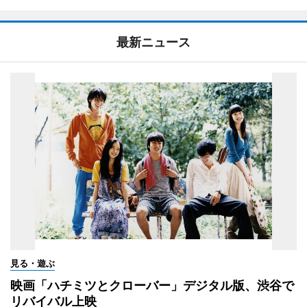
最新ニュース
見る・遊ぶ
映画「ハチミツとクローバー」デジタル版、渋谷で
リバイバル上映