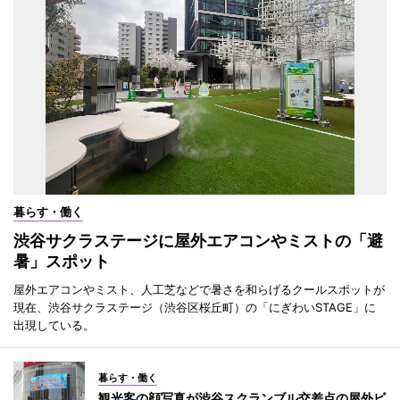
暮らす・働く
渋谷サクラステージに屋外エアコンやミストの「避
暑」スポット
屋外エアコンやミスト、人工芝などで暑さを和らげるクールスポットが
現在、渋谷サクラステージ（渋谷区桜丘町）の「にぎわいSTAGE」に
出現している。
暮らす・働く
観光客の顔写真が渋谷スクランブル交差点の屋外ビ