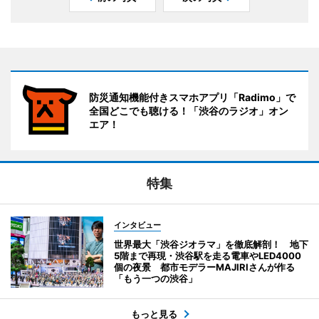
防災通知機能付きスマホアプリ「Radimo」で
全国どこでも聴ける！「渋谷のラジオ」オン
エア！
特集
インタビュー
世界最大「渋谷ジオラマ」を徹底解剖！ 地下
5階まで再現・渋谷駅を走る電車やLED4000
個の夜景 都市モデラーMAJIRIさんが作る
「もう一つの渋谷」
もっと見る