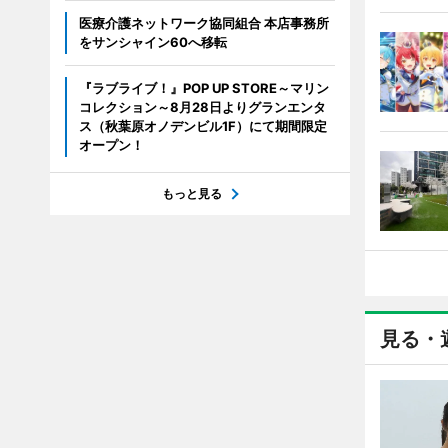
医療介護ネットワーク協同組合 本店事務所
をサンシャイン60へ移転
『ラブライブ！』POP UP STORE～マリン
コレクション～8月28日よりグランエンタ
ス（秋葉原オノデンビル1F）にて期間限定
オープン！
もっと見る
見る・