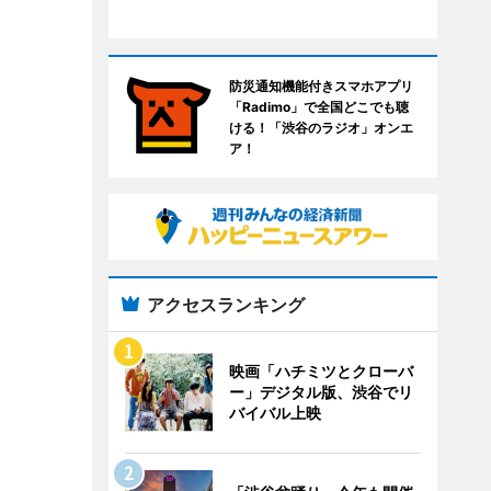
防災通知機能付きスマホアプリ
「Radimo」で全国どこでも聴
ける！「渋谷のラジオ」オンエ
ア！
アクセスランキング
映画「ハチミツとクローバ
ー」デジタル版、渋谷でリ
バイバル上映