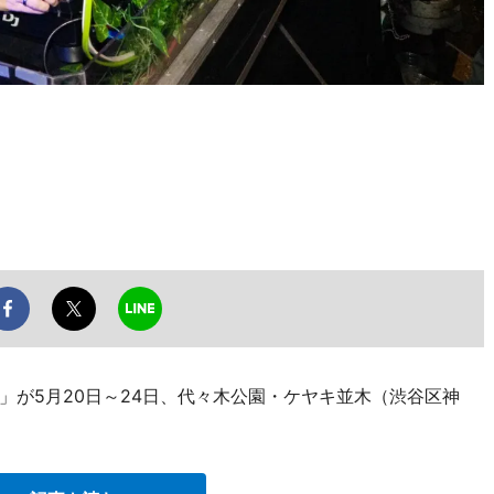
」が5月20日～24日、代々木公園・ケヤキ並木（渋谷区神