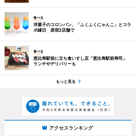
食べる
洋菓子のコロンバン、「ふくふくにゃんこ」とコラ
ボ縁日 原宿2店舗で
食べる
恵比寿駅前に立ち食いすし店「恵比寿駅前寿司」
ランチやデリバリーも
もっと見る
アクセスランキング