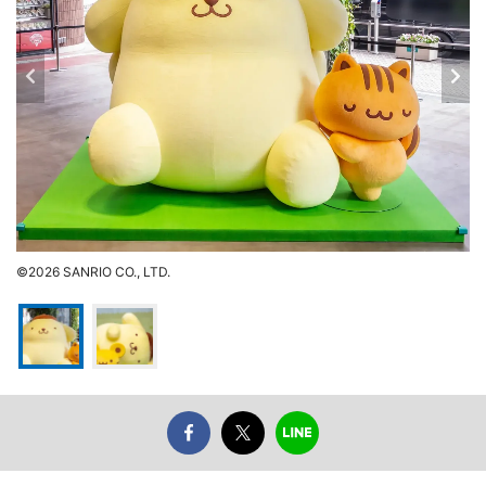
©2026 SANRIO CO., LTD.