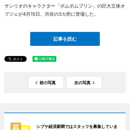
サンリオのキャラクター「ポムポムプリン」の巨大立体オ
ブジェが4月15日、渋谷の3カ所に登場した。
記事を読む
前の写真
次の写真
シブヤ経済新聞ではスタッフを募集していま