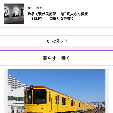
見る・遊ぶ
渋谷で現代美術家・山口真人さん個展
「SELFY」 自撮り女性描く
もっと見る
暮らす・働く