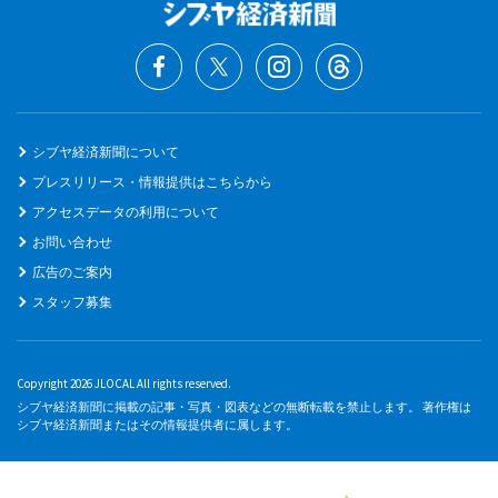
シブヤ経済新聞について
プレスリリース・情報提供はこちらから
アクセスデータの利用について
お問い合わせ
広告のご案内
スタッフ募集
Copyright 2026 JLOCAL All rights reserved.
シブヤ経済新聞に掲載の記事・写真・図表などの無断転載を禁止します。 著作権は
シブヤ経済新聞またはその情報提供者に属します。