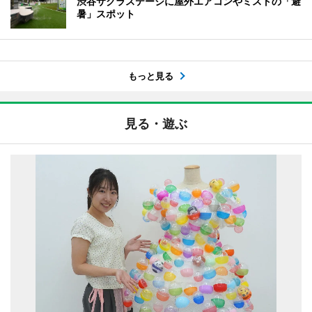
渋谷サクラステージに屋外エアコンやミストの「避
暑」スポット
もっと見る
見る・遊ぶ