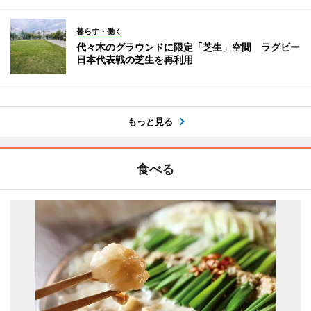
暮らす・働く
代々木のグラウンドに限定「芝生」空間 ラグビー
日本代表戦の芝生を再利用
もっと見る
食べる