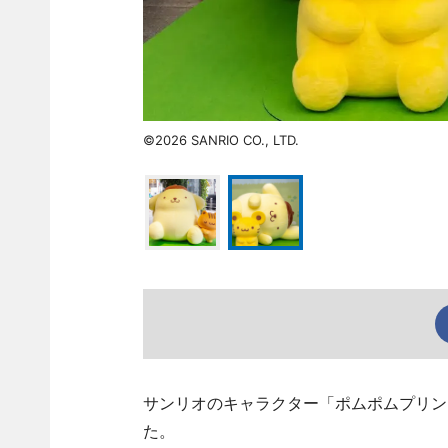
©2026 SANRIO CO., LTD.
サンリオのキャラクター「ポムポムプリン
た。