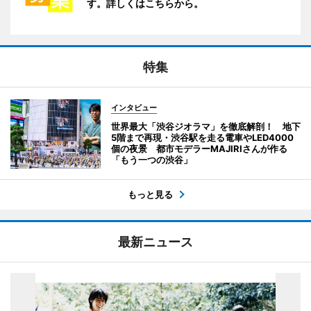
す。詳しくはこちらから。
特集
インタビュー
世界最大「渋谷ジオラマ」を徹底解剖！ 地下
5階まで再現・渋谷駅を走る電車やLED4000
個の夜景 都市モデラーMAJIRIさんが作る
「もう一つの渋谷」
もっと見る
最新ニュース