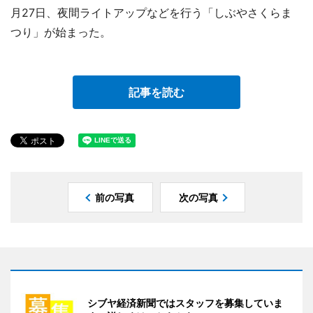
月27日、夜間ライトアップなどを行う「しぶやさくらま
つり」が始まった。
記事を読む
前の写真
次の写真
シブヤ経済新聞ではスタッフを募集していま