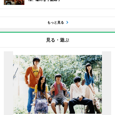
もっと見る
見る・遊ぶ