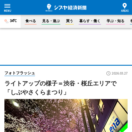
34°C
食べる
見る・遊ぶ
買う
暮らす・働く
学ぶ・知る
フォトフラッシュ
2026.03.27
ライトアップの様子＝渋谷・桜丘エリアで
「しぶやさくらまつり」