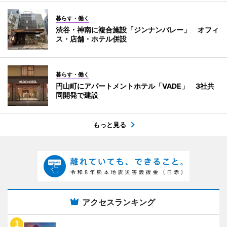
暮らす・働く
渋谷・神南に複合施設「ジンナンバレー」 オフィ
ス・店舗・ホテル併設
暮らす・働く
円山町にアパートメントホテル「VADE」 3社共
同開発で建設
もっと見る
アクセスランキング