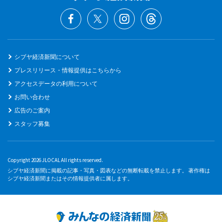
シブヤ経済新聞について
プレスリリース・情報提供はこちらから
アクセスデータの利用について
お問い合わせ
広告のご案内
スタッフ募集
Copyright 2026 JLOCAL All rights reserved.
シブヤ経済新聞に掲載の記事・写真・図表などの無断転載を禁止します。 著作権は
シブヤ経済新聞またはその情報提供者に属します。