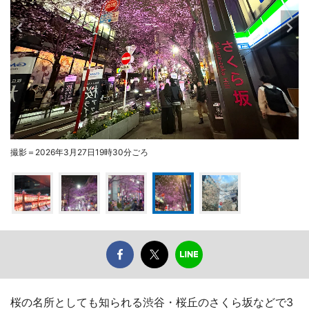
撮影＝2026年3月27日19時30分ごろ
桜の名所としても知られる渋谷・桜丘のさくら坂などで3