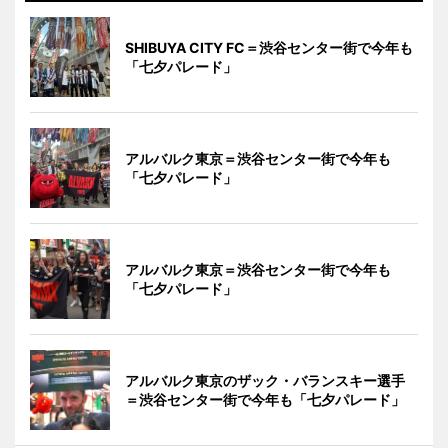
SHIBUYA CITY FC＝渋谷センター街で今年も
「七夕パレード」
アルバルク東京＝渋谷センター街で今年も
「七夕パレード」
アルバルク東京＝渋谷センター街で今年も
「七夕パレード」
アルバルク東京のザック・バランスキー選手
＝渋谷センター街で今年も「七夕パレード」