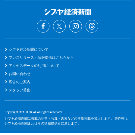
シブヤ経済新聞について
プレスリリース・情報提供はこちらから
アクセスデータの利用について
お問い合わせ
広告のご案内
スタッフ募集
Copyright 2026 JLOCAL All rights reserved.
シブヤ経済新聞に掲載の記事・写真・図表などの無断転載を禁止します。 著作権は
シブヤ経済新聞またはその情報提供者に属します。