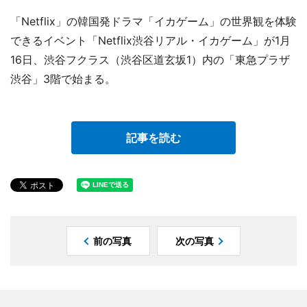
「Netflix」の韓国発ドラマ「イカゲーム」の世界観を体験
できるイベント「Netflix渋谷リアル・イカゲーム」が1月
16日、渋谷フクラス（渋谷区道玄坂1）内の「東急プラザ
渋谷」3階で始まる。
記事を読む
前の写真
次の写真