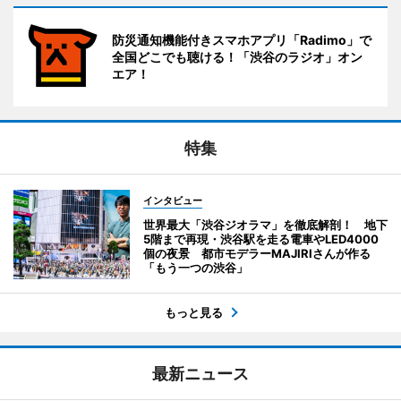
防災通知機能付きスマホアプリ「Radimo」で
全国どこでも聴ける！「渋谷のラジオ」オン
エア！
特集
インタビュー
世界最大「渋谷ジオラマ」を徹底解剖！ 地下
5階まで再現・渋谷駅を走る電車やLED4000
個の夜景 都市モデラーMAJIRIさんが作る
「もう一つの渋谷」
もっと見る
最新ニュース