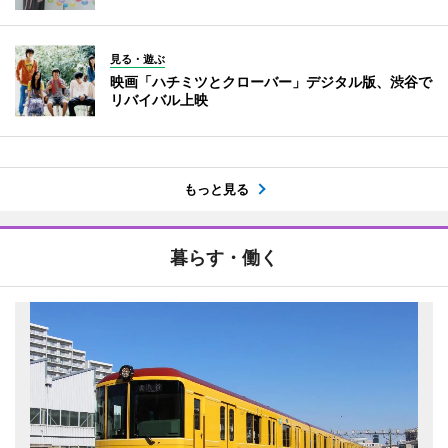
見る・遊ぶ
映画「ハチミツとクローバー」デジタル版、渋谷で
リバイバル上映
もっと見る
暮らす・働く