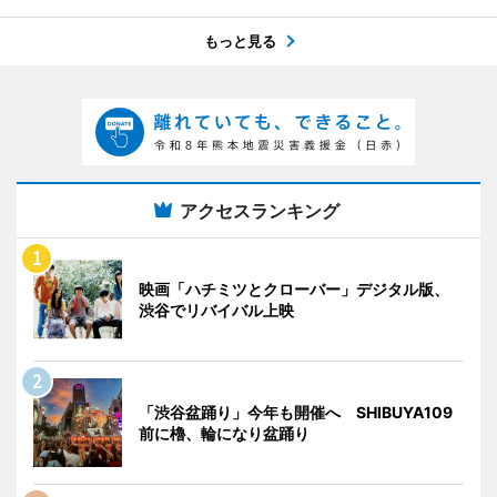
もっと見る
アクセスランキング
映画「ハチミツとクローバー」デジタル版、
渋谷でリバイバル上映
「渋谷盆踊り」今年も開催へ SHIBUYA109
前に櫓、輪になり盆踊り