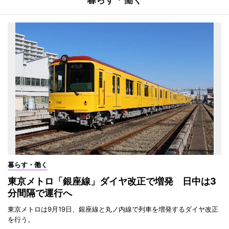
暮らす・働く
東京メトロ「銀座線」ダイヤ改正で増発 日中は3
分間隔で運行へ
東京メトロは9月19日、銀座線と丸ノ内線で列車を増発するダイヤ改正
を行う。