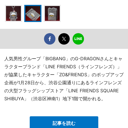
人気男性グループ「BIGBANG」のG-DRAGONさんとキャ
ラクターブランド「LINE FRIENDS（ラインフレンズ）」
が協業したキャラクター「ZO&FRIENDS」のポップアップ
企画が1月28日から、渋谷公園通りにあるラインフレンズ
の大型フラッグシップストア「LINE FRIENDS SQUARE
SHIBUYA」（渋谷区神南1）地下1階で開かれる。
記事を読む