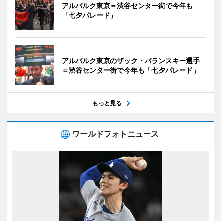
アルバルク東京＝渋谷センター街で今年も
「七夕パレード」
アルバルク東京のザック・バランスキー選手
＝渋谷センター街で今年も「七夕パレード」
もっと見る
ワールドフォトニュース