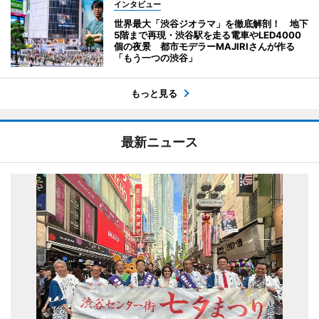
インタビュー
世界最大「渋谷ジオラマ」を徹底解剖！ 地下
5階まで再現・渋谷駅を走る電車やLED4000
個の夜景 都市モデラーMAJIRIさんが作る
「もう一つの渋谷」
もっと見る
最新ニュース