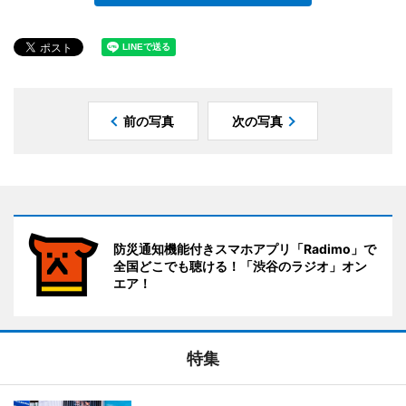
前の写真
次の写真
防災通知機能付きスマホアプリ「Radimo」で
全国どこでも聴ける！「渋谷のラジオ」オン
エア！
特集