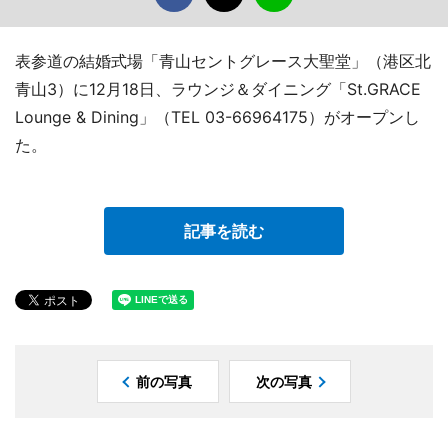
表参道の結婚式場「青山セントグレース大聖堂」（港区北
青山3）に12月18日、ラウンジ＆ダイニング「St.GRACE
Lounge & Dining」（TEL 03-66964175）がオープンし
た。
記事を読む
前の写真
次の写真