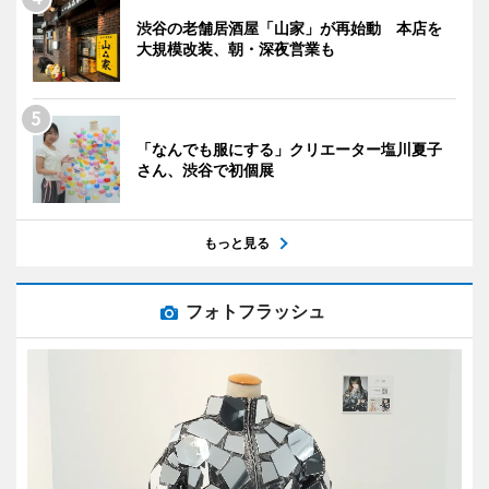
渋谷の老舗居酒屋「山家」が再始動 本店を
大規模改装、朝・深夜営業も
「なんでも服にする」クリエーター塩川夏子
さん、渋谷で初個展
もっと見る
フォトフラッシュ