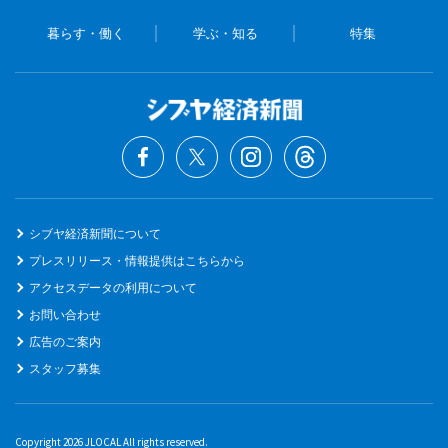
暮らす・働く
学ぶ・知る
特集
シブヤ経済新聞について
プレスリリース・情報提供はこちらから
アクセスデータの利用について
お問い合わせ
広告のご案内
スタッフ募集
Copyright 2026 JLOCAL All rights reserved.