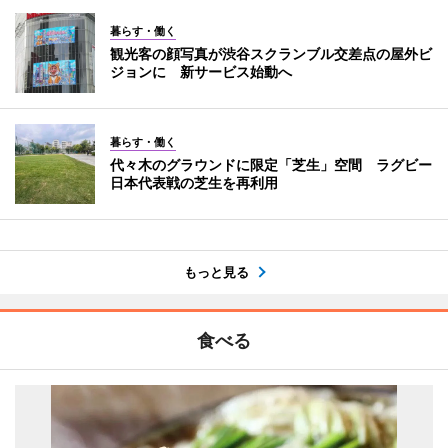
暮らす・働く
観光客の顔写真が渋谷スクランブル交差点の屋外ビ
ジョンに 新サービス始動へ
暮らす・働く
代々木のグラウンドに限定「芝生」空間 ラグビー
日本代表戦の芝生を再利用
もっと見る
食べる