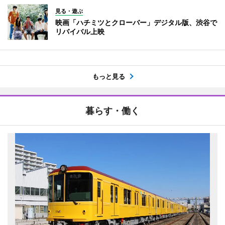
見る・遊ぶ
映画「ハチミツとクローバー」デジタル版、渋谷で
リバイバル上映
もっと見る
暮らす・働く