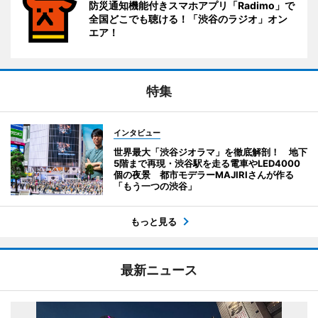
防災通知機能付きスマホアプリ「Radimo」で
全国どこでも聴ける！「渋谷のラジオ」オン
エア！
特集
インタビュー
世界最大「渋谷ジオラマ」を徹底解剖！ 地下
5階まで再現・渋谷駅を走る電車やLED4000
個の夜景 都市モデラーMAJIRIさんが作る
「もう一つの渋谷」
もっと見る
最新ニュース