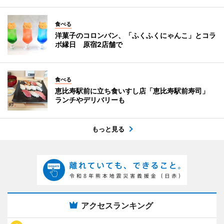
食べる
洋菓子のコロンバン、「ふくふくにゃんこ」とコラ
ボ縁日 原宿2店舗で
食べる
恵比寿駅前に立ち食いすし店「恵比寿駅前寿司」
ランチやデリバリーも
もっと見る
アクセスランキング