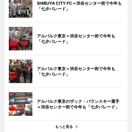
SHIBUYA CITY FC＝渋谷センター街で今年も
「七夕パレード」
アルバルク東京＝渋谷センター街で今年も
「七夕パレード」
アルバルク東京＝渋谷センター街で今年も
「七夕パレード」
アルバルク東京のザック・バランスキー選手
＝渋谷センター街で今年も「七夕パレード」
もっと見る