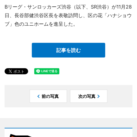
Bリーグ・サンロッカーズ渋谷（以下、SR渋谷）が11月28
日、長谷部健渋谷区長を表敬訪問し、区の花「ハナショウ
ブ」色のユニホームを進呈した。
記事を読む
前の写真
次の写真