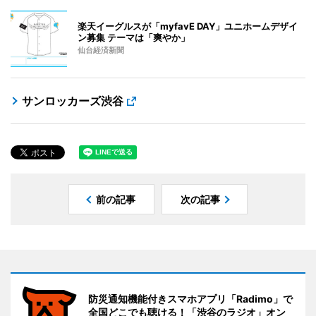
楽天イーグルスが「myfavE DAY」ユニホームデザイ
ン募集 テーマは「爽やか」
仙台経済新聞
サンロッカーズ渋谷
前の記事
次の記事
防災通知機能付きスマホアプリ「Radimo」で
全国どこでも聴ける！「渋谷のラジオ」オン