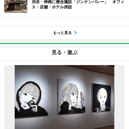
渋谷・神南に複合施設「ジンナンバレー」 オフィ
ス・店舗・ホテル併設
もっと見る
見る・遊ぶ