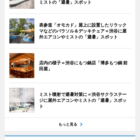
ミストの「避暑」スポット
表参道「オモカド」屋上に設置したリラック
マなどのパラソル＆デッキチェア＝渋谷に屋
外エアコンやミストの「避暑」スポット
店内の様子＝渋谷にもつ鍋店「博多もつ鍋 前
田屋」
ミスト噴射で避暑対策に＝渋谷サクラステー
ジに屋外エアコンやミストの「避暑」スポッ
ト
もっと見る