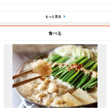
もっと見る
食べる