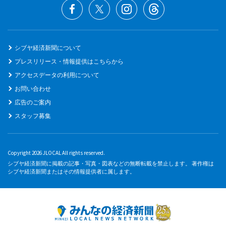
シブヤ経済新聞について
プレスリリース・情報提供はこちらから
アクセスデータの利用について
お問い合わせ
広告のご案内
スタッフ募集
Copyright 2026 JLOCAL All rights reserved.
シブヤ経済新聞に掲載の記事・写真・図表などの無断転載を禁止します。 著作権は
シブヤ経済新聞またはその情報提供者に属します。