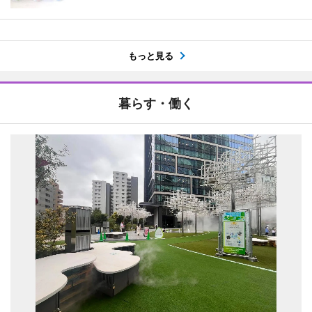
もっと見る
暮らす・働く