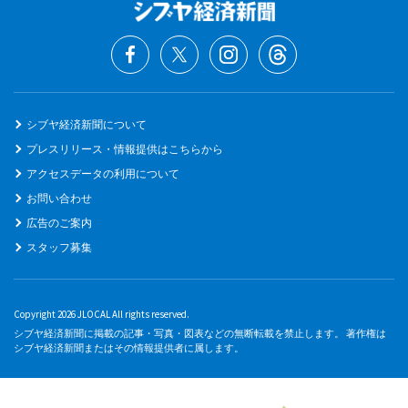
シブヤ経済新聞について
プレスリリース・情報提供はこちらから
アクセスデータの利用について
お問い合わせ
広告のご案内
スタッフ募集
Copyright 2026 JLOCAL All rights reserved.
シブヤ経済新聞に掲載の記事・写真・図表などの無断転載を禁止します。 著作権は
シブヤ経済新聞またはその情報提供者に属します。