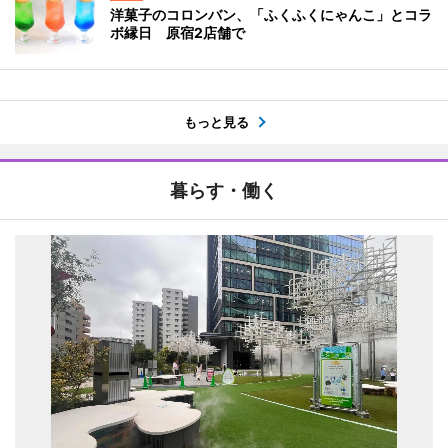
洋菓子のコロンバン、「ふくふくにゃんこ」とコラ
ボ縁日 原宿2店舗で
もっと見る
暮らす・働く