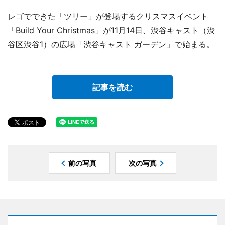
レゴでできた「ツリー」が登場するクリスマスイベント
「Build Your Christmas」が11月14日、渋谷キャスト（渋
谷区渋谷1）の広場「渋谷キャスト ガーデン」で始まる。
記事を読む
前の写真
次の写真