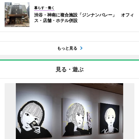
暮らす・働く
渋谷・神南に複合施設「ジンナンバレー」 オフィ
ス・店舗・ホテル併設
もっと見る
見る・遊ぶ