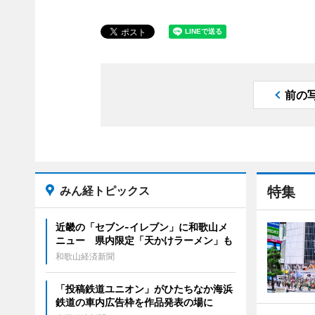
前の
みん経トピックス
特集
近畿の「セブン-イレブン」に和歌山メ
ニュー 県内限定「天かけラーメン」も
和歌山経済新聞
「投稿鉄道ユニオン」がひたちなか海浜
鉄道の車内広告枠を作品発表の場に