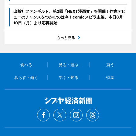
出版社ファンギルド、第2回「NEXT漫画賞」を開催！作家デビ
ューのチャンスをつかむのは今！comicスピラ主催、本日8月
10日（月）より応募開始
もっと見る
食べる
見る・遊ぶ
買う
暮らす・働く
学ぶ・知る
特集