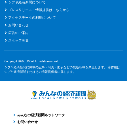
シブヤ経済新聞について
プレスリリース・情報提供はこちらから
アクセスデータの利用について
お問い合わせ
広告のご案内
スタッフ募集
Copyright 2026 JLOCAL All rights reserved.
シブヤ経済新聞に掲載の記事・写真・図表などの無断転載を禁止します。 著作権は
シブヤ経済新聞またはその情報提供者に属します。
みんなの経済新聞ネットワーク
お問い合わせ