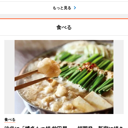
もっと見る
食べる
食べる