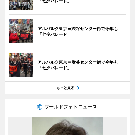
「七夕パレード」
アルバルク東京＝渋谷センター街で今年も
「七夕パレード」
アルバルク東京＝渋谷センター街で今年も
「七夕パレード」
もっと見る
ワールドフォトニュース