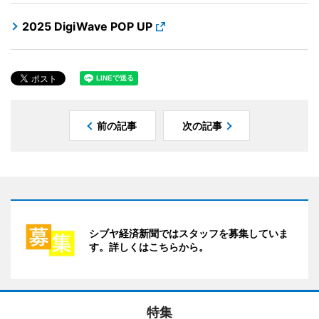
2025 DigiWave POP UP
前の記事
次の記事
シブヤ経済新聞ではスタッフを募集していま
す。詳しくはこちらから。
特集