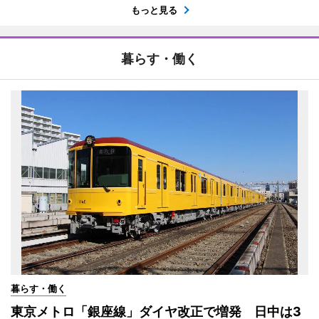
もっと見る
暮らす・働く
暮らす・働く
東京メトロ「銀座線」ダイヤ改正で増発 日中は3