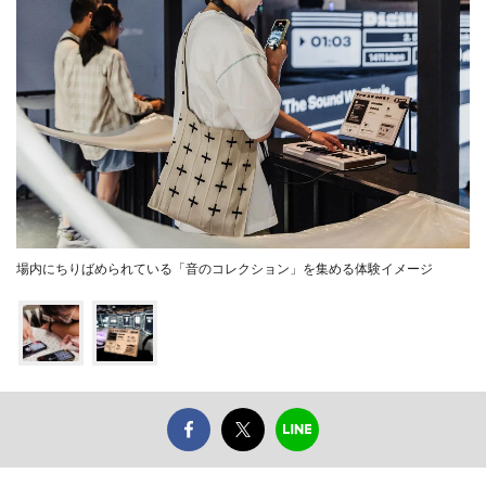
場内にちりばめられている「音のコレクション」を集める体験イメージ