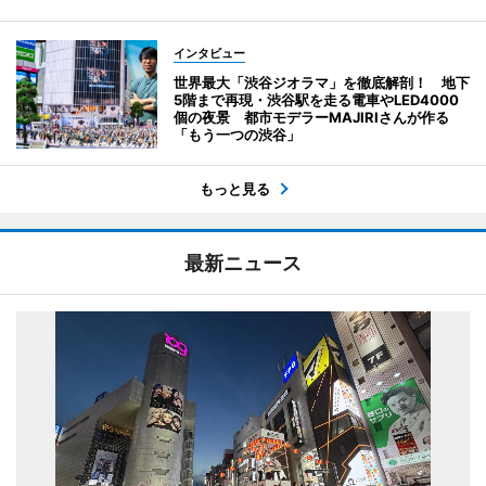
インタビュー
世界最大「渋谷ジオラマ」を徹底解剖！ 地下
5階まで再現・渋谷駅を走る電車やLED4000
個の夜景 都市モデラーMAJIRIさんが作る
「もう一つの渋谷」
もっと見る
最新ニュース