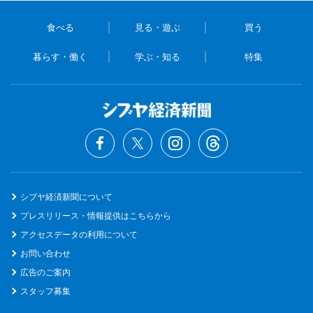
食べる
見る・遊ぶ
買う
暮らす・働く
学ぶ・知る
特集
シブヤ経済新聞について
プレスリリース・情報提供はこちらから
アクセスデータの利用について
お問い合わせ
広告のご案内
スタッフ募集