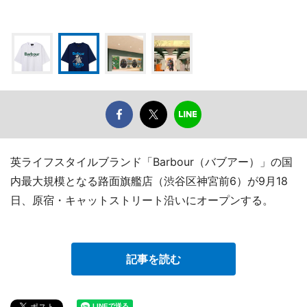
英ライフスタイルブランド「Barbour（バブアー）」の国
内最大規模となる路面旗艦店（渋谷区神宮前6）が9月18
日、原宿・キャットストリート沿いにオープンする。
記事を読む