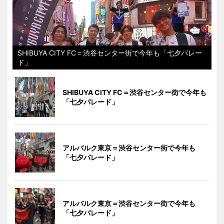
SHIBUYA CITY FC＝渋谷センター街で今年も「七夕パレー
ド」
SHIBUYA CITY FC＝渋谷センター街で今年も
「七夕パレード」
アルバルク東京＝渋谷センター街で今年も
「七夕パレード」
アルバルク東京＝渋谷センター街で今年も
「七夕パレード」