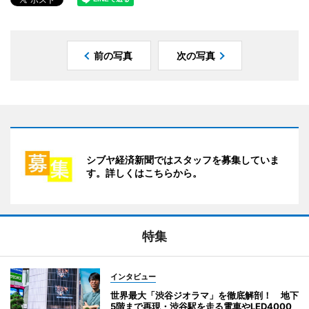
前の写真
次の写真
シブヤ経済新聞ではスタッフを募集していま
す。詳しくはこちらから。
特集
インタビュー
世界最大「渋谷ジオラマ」を徹底解剖！ 地下
5階まで再現・渋谷駅を走る電車やLED4000