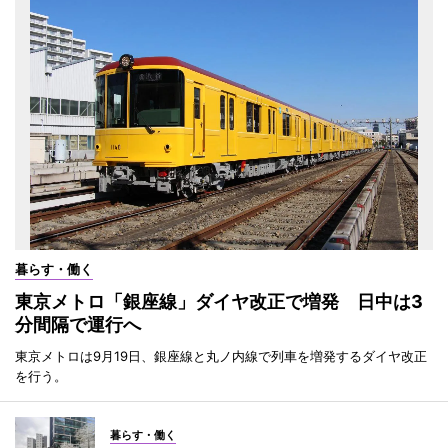
暮らす・働く
東京メトロ「銀座線」ダイヤ改正で増発 日中は3
分間隔で運行へ
東京メトロは9月19日、銀座線と丸ノ内線で列車を増発するダイヤ改正
を行う。
暮らす・働く