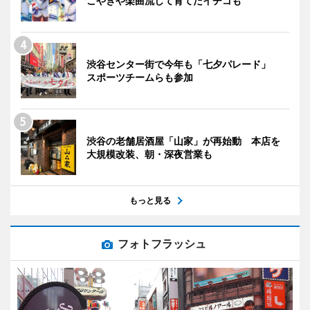
こやきや楽曲流して育てたイチゴも
渋谷センター街で今年も「七夕パレード」
スポーツチームらも参加
渋谷の老舗居酒屋「山家」が再始動 本店を
大規模改装、朝・深夜営業も
もっと見る
フォトフラッシュ