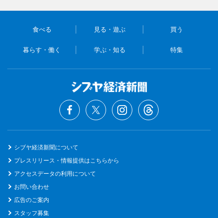
食べる
見る・遊ぶ
買う
暮らす・働く
学ぶ・知る
特集
シブヤ経済新聞について
プレスリリース・情報提供はこちらから
アクセスデータの利用について
お問い合わせ
広告のご案内
スタッフ募集