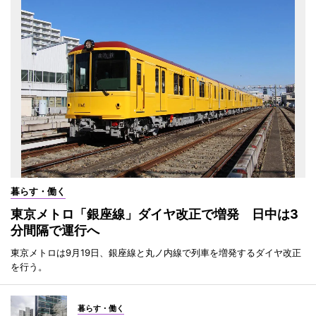
暮らす・働く
東京メトロ「銀座線」ダイヤ改正で増発 日中は3
分間隔で運行へ
東京メトロは9月19日、銀座線と丸ノ内線で列車を増発するダイヤ改正
を行う。
暮らす・働く