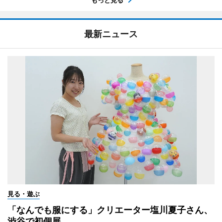
最新ニュース
見る・遊ぶ
「なんでも服にする」クリエーター塩川夏子さん、
渋谷で初個展