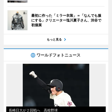
最初に作った「ミラー衣装」＝「なんでも服
にする」クリエーター塩川夏子さん、渋谷で
初個展
もっと見る
ワールドフォトニュース
長崎日大が２回戦へ 高校野球