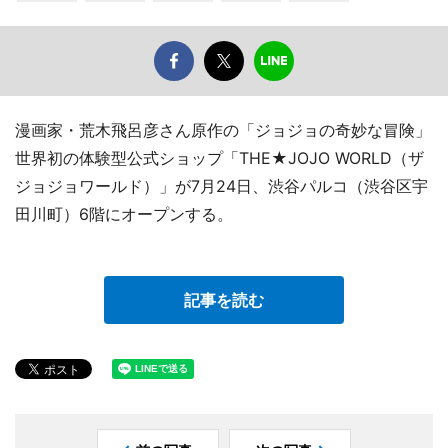
漫画家・荒木飛呂彦さん原作の「ジョジョの奇妙な冒険」
世界初の体験型公式ショップ「THE★JOJO WORLD（ザ
ジョジョワールド）」が7月24日、渋谷パルコ（渋谷区宇
田川町）6階にオープンする。
記事を読む