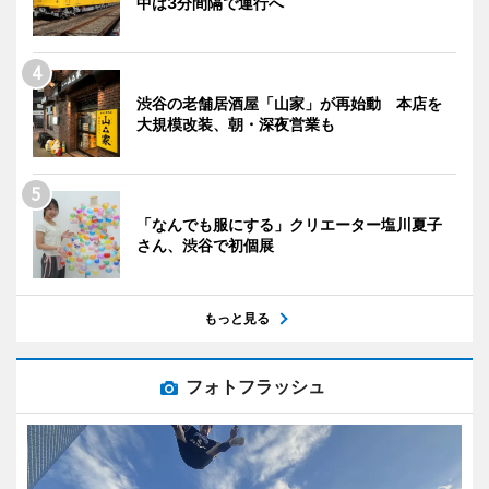
中は3分間隔で運行へ
渋谷の老舗居酒屋「山家」が再始動 本店を
大規模改装、朝・深夜営業も
「なんでも服にする」クリエーター塩川夏子
さん、渋谷で初個展
もっと見る
フォトフラッシュ