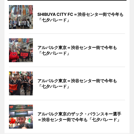
SHIBUYA CITY FC＝渋谷センター街で今年も
「七夕パレード」
アルバルク東京＝渋谷センター街で今年も
「七夕パレード」
アルバルク東京＝渋谷センター街で今年も
「七夕パレード」
アルバルク東京のザック・バランスキー選手
＝渋谷センター街で今年も「七夕パレード」