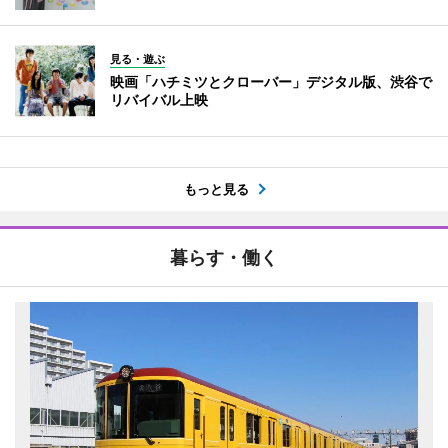
見る・遊ぶ
映画「ハチミツとクローバー」デジタル版、渋谷で
リバイバル上映
もっと見る
暮らす・働く