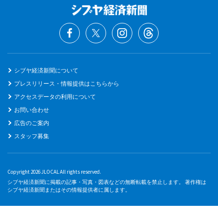
シブヤ経済新聞について
プレスリリース・情報提供はこちらから
アクセスデータの利用について
お問い合わせ
広告のご案内
スタッフ募集
Copyright 2026 JLOCAL All rights reserved.
シブヤ経済新聞に掲載の記事・写真・図表などの無断転載を禁止します。 著作権は
シブヤ経済新聞またはその情報提供者に属します。