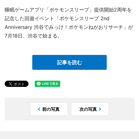
睡眠ゲームアプリ「ポケモンスリープ」提供開始2周年を
記念した回遊イベント「ポケモンスリープ 2nd
Anniversary 渋谷でみっけ！ポケモンねがおリサーチ」が
7月18日、渋谷で始まる。
記事を読む
前の写真
次の写真