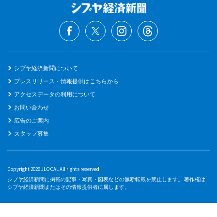
シブヤ経済新聞について
プレスリリース・情報提供はこちらから
アクセスデータの利用について
お問い合わせ
広告のご案内
スタッフ募集
Copyright 2026 JLOCAL All rights reserved.
シブヤ経済新聞に掲載の記事・写真・図表などの無断転載を禁止します。 著作権は
シブヤ経済新聞またはその情報提供者に属します。