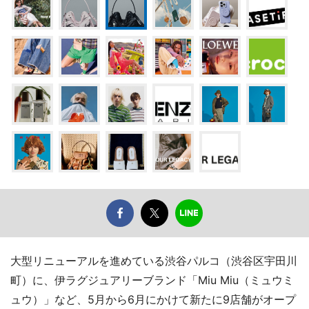
大型リニューアルを進めている渋谷パルコ（渋谷区宇田川
町）に、伊ラグジュアリーブランド「Miu Miu（ミュウミ
ュウ）」など、5月から6月にかけて新たに9店舗がオープ