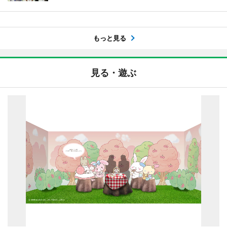
もっと見る
見る・遊ぶ