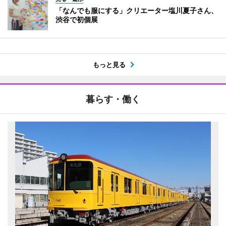
「なんでも服にする」クリエーター塩川夏子さん、
渋谷で初個展
もっと見る
暮らす・働く