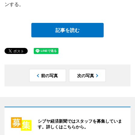
ンする。
記事を読む
前の写真
次の写真
シブヤ経済新聞ではスタッフを募集していま
す。詳しくはこちらから。