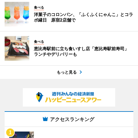
食べる
洋菓子のコロンバン、「ふくふくにゃんこ」とコラ
ボ縁日 原宿2店舗で
食べる
恵比寿駅前に立ち食いすし店「恵比寿駅前寿司」
ランチやデリバリーも
もっと見る
アクセスランキング