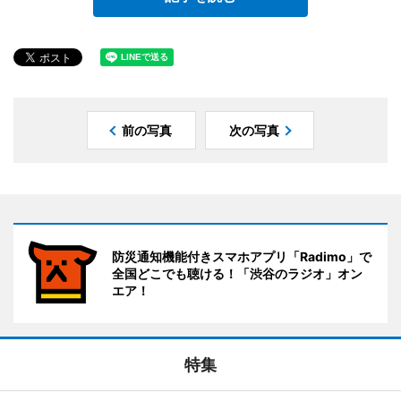
前の写真
次の写真
防災通知機能付きスマホアプリ「Radimo」で
全国どこでも聴ける！「渋谷のラジオ」オン
エア！
特集