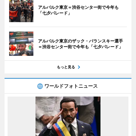
アルバルク東京＝渋谷センター街で今年も
「七夕パレード」
アルバルク東京のザック・バランスキー選手
＝渋谷センター街で今年も「七夕パレード」
もっと見る
ワールドフォトニュース