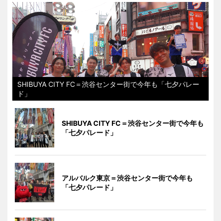
SHIBUYA CITY FC＝渋谷センター街で今年も「七夕パレー
ド」
SHIBUYA CITY FC＝渋谷センター街で今年も
「七夕パレード」
アルバルク東京＝渋谷センター街で今年も
「七夕パレード」