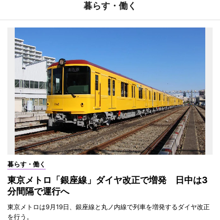
暮らす・働く
暮らす・働く
東京メトロ「銀座線」ダイヤ改正で増発 日中は3
分間隔で運行へ
東京メトロは9月19日、銀座線と丸ノ内線で列車を増発するダイヤ改正
を行う。