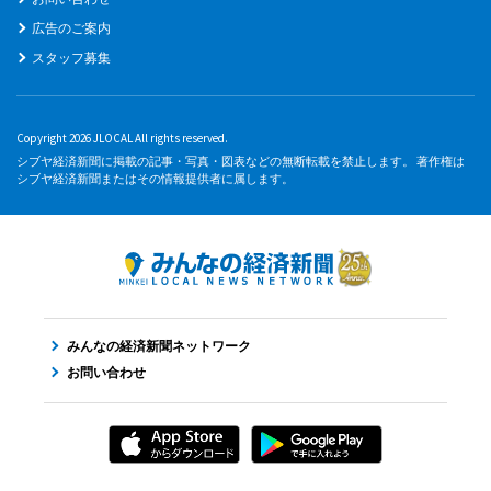
広告のご案内
スタッフ募集
Copyright 2026 JLOCAL All rights reserved.
シブヤ経済新聞に掲載の記事・写真・図表などの無断転載を禁止します。 著作権は
シブヤ経済新聞またはその情報提供者に属します。
みんなの経済新聞ネットワーク
お問い合わせ