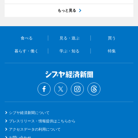
もっと見る
食べる
見る・遊ぶ
買う
暮らす・働く
学ぶ・知る
特集
シブヤ経済新聞について
プレスリリース・情報提供はこちらから
アクセスデータの利用について
お問い合わせ