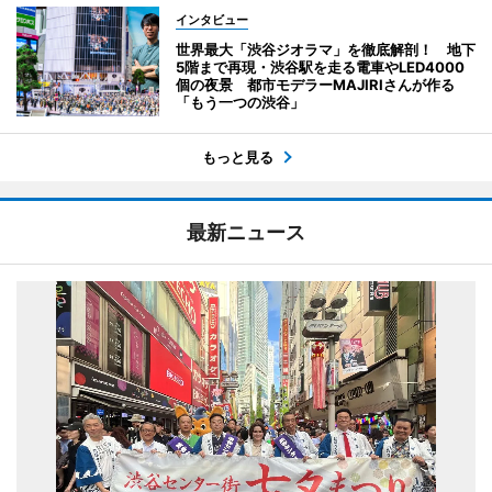
インタビュー
世界最大「渋谷ジオラマ」を徹底解剖！ 地下
5階まで再現・渋谷駅を走る電車やLED4000
個の夜景 都市モデラーMAJIRIさんが作る
「もう一つの渋谷」
もっと見る
最新ニュース