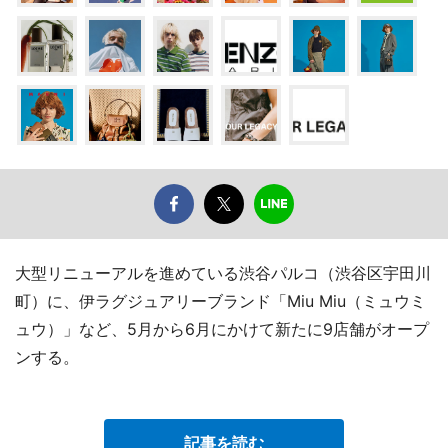
大型リニューアルを進めている渋谷パルコ（渋谷区宇田川
町）に、伊ラグジュアリーブランド「Miu Miu（ミュウミ
ュウ）」など、5月から6月にかけて新たに9店舗がオープ
ンする。
記事を読む