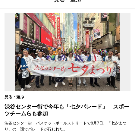
見る・遊ぶ
渋谷センター街で今年も「七夕パレード」 スポー
ツチームらも参加
渋谷センター街・バスケットボールストリートで8月7日、「七夕まつ
り」の一環でパレードが行われた。