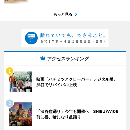
もっと見る
アクセスランキング
映画「ハチミツとクローバー」デジタル版、
渋谷でリバイバル上映
「渋谷盆踊り」今年も開催へ SHIBUYA109
前に櫓、輪になり盆踊り