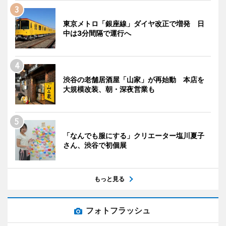
東京メトロ「銀座線」ダイヤ改正で増発 日
中は3分間隔で運行へ
渋谷の老舗居酒屋「山家」が再始動 本店を
大規模改装、朝・深夜営業も
「なんでも服にする」クリエーター塩川夏子
さん、渋谷で初個展
もっと見る
フォトフラッシュ