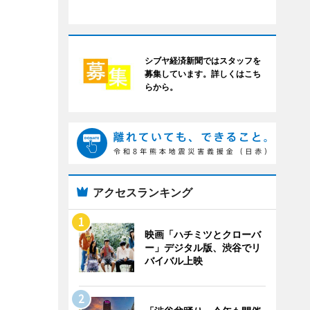
シブヤ経済新聞ではスタッフを
募集しています。詳しくはこち
らから。
アクセスランキング
映画「ハチミツとクローバ
ー」デジタル版、渋谷でリ
バイバル上映