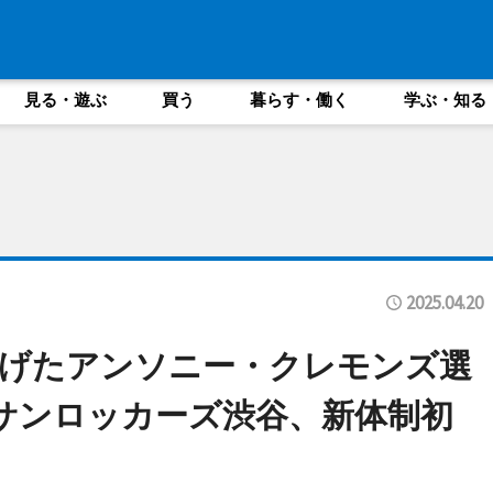
見る・遊ぶ
買う
暮らす・働く
学ぶ・知る
2025.04.20
挙げたアンソニー・クレモンズ選
サンロッカーズ渋谷、新体制初