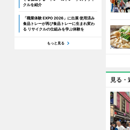
クルを紹介
「職業体験 EXPO 2026」に出展 使用済み
食品トレーが再び食品トレーに生まれ変わ
る リサイクルの仕組みを学ぶ体験を
もっと見る
見る・