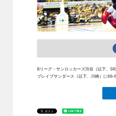
Bリーグ・サンロッカーズ渋谷（以下、SR
ブレイブサンダース（以下、川崎）に66‐