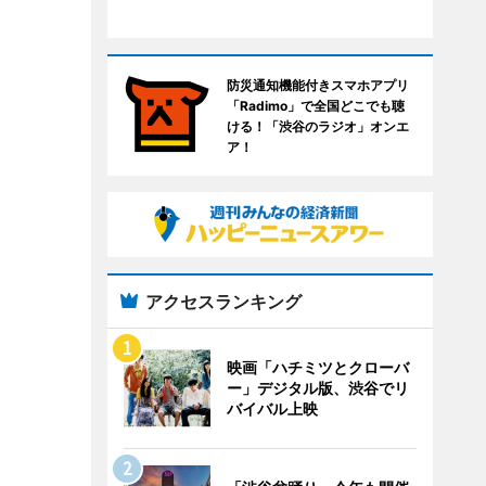
防災通知機能付きスマホアプリ
「Radimo」で全国どこでも聴
ける！「渋谷のラジオ」オンエ
ア！
アクセスランキング
映画「ハチミツとクローバ
ー」デジタル版、渋谷でリ
バイバル上映