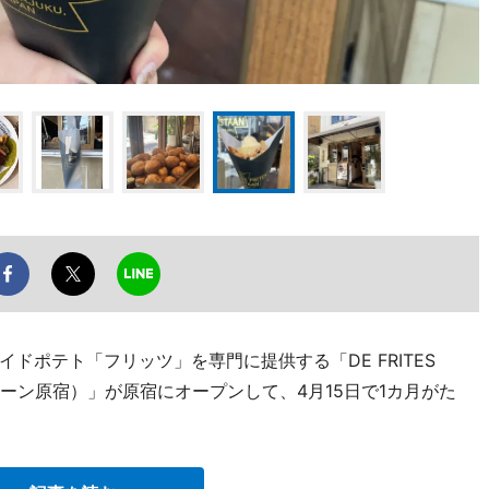
ドポテト「フリッツ」を専門に提供する「DE FRITES
・スターン原宿）」が原宿にオープンして、4月15日で1カ月がた