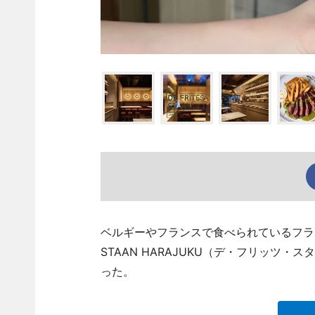
ベルギーやフランスで食べられているフライ
STAAN HARAJUKU（デ・フリッツ
った。