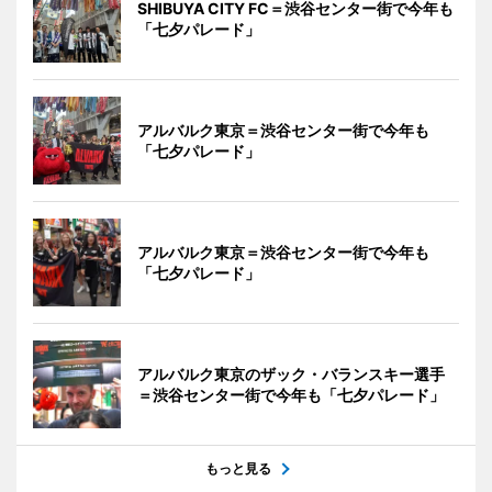
SHIBUYA CITY FC＝渋谷センター街で今年も
「七夕パレード」
アルバルク東京＝渋谷センター街で今年も
「七夕パレード」
アルバルク東京＝渋谷センター街で今年も
「七夕パレード」
アルバルク東京のザック・バランスキー選手
＝渋谷センター街で今年も「七夕パレード」
もっと見る