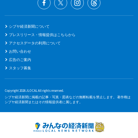
シブヤ経済新聞について
プレスリリース・情報提供はこちらから
アクセスデータの利用について
お問い合わせ
広告のご案内
スタッフ募集
Copyright 2026 JLOCAL All rights reserved.
シブヤ経済新聞に掲載の記事・写真・図表などの無断転載を禁止します。 著作権は
シブヤ経済新聞またはその情報提供者に属します。