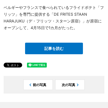
ベルギーやフランスで食べられているフライドポテト「フ
リッツ」を専門に提供する「DE FRITES STAAN
HARAJUKU（デ・フリッツ・スターン原宿）」が原宿に
オープンして、4月15日で1カ月がたった。
記事を読む
前の写真
次の写真