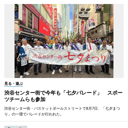
見る・遊ぶ
渋谷センター街で今年も「七夕パレード」 スポー
ツチームらも参加
渋谷センター街・バスケットボールストリートで8月7日、「七夕まつ
り」の一環でパレードが行われた。