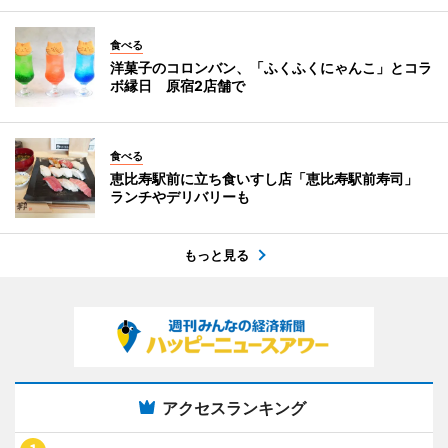
食べる
洋菓子のコロンバン、「ふくふくにゃんこ」とコラ
ボ縁日 原宿2店舗で
食べる
恵比寿駅前に立ち食いすし店「恵比寿駅前寿司」
ランチやデリバリーも
もっと見る
アクセスランキング