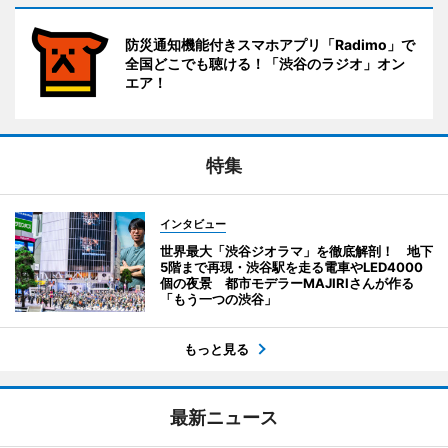
防災通知機能付きスマホアプリ「Radimo」で
全国どこでも聴ける！「渋谷のラジオ」オン
エア！
特集
インタビュー
世界最大「渋谷ジオラマ」を徹底解剖！ 地下
5階まで再現・渋谷駅を走る電車やLED4000
個の夜景 都市モデラーMAJIRIさんが作る
「もう一つの渋谷」
もっと見る
最新ニュース