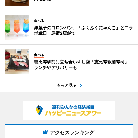
食べる
洋菓子のコロンバン、「ふくふくにゃんこ」とコラ
ボ縁日 原宿2店舗で
食べる
恵比寿駅前に立ち食いすし店「恵比寿駅前寿司」
ランチやデリバリーも
もっと見る
アクセスランキング