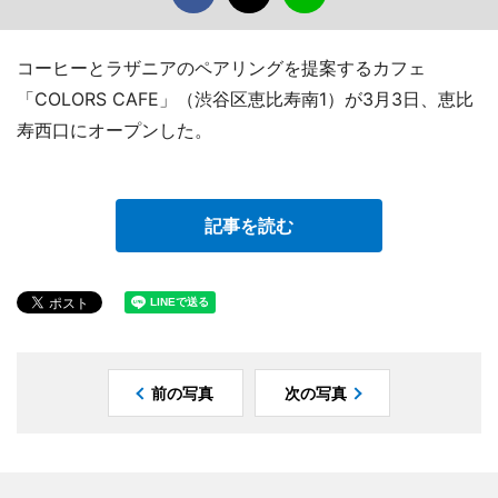
コーヒーとラザニアのペアリングを提案するカフェ
「COLORS CAFE」（渋谷区恵比寿南1）が3月3日、恵比
寿西口にオープンした。
記事を読む
前の写真
次の写真