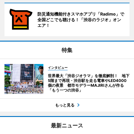
防災通知機能付きスマホアプリ「Radimo」で
全国どこでも聴ける！「渋谷のラジオ」オン
エア！
特集
インタビュー
世界最大「渋谷ジオラマ」を徹底解剖！ 地下
5階まで再現・渋谷駅を走る電車やLED4000
個の夜景 都市モデラーMAJIRIさんが作る
「もう一つの渋谷」
もっと見る
最新ニュース