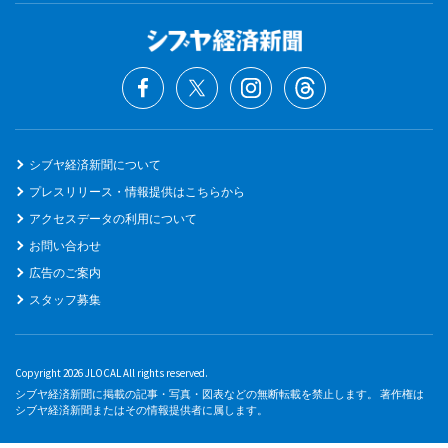
シブヤ経済新聞について
プレスリリース・情報提供はこちらから
アクセスデータの利用について
お問い合わせ
広告のご案内
スタッフ募集
Copyright 2026 JLOCAL All rights reserved.
シブヤ経済新聞に掲載の記事・写真・図表などの無断転載を禁止します。 著作権は
シブヤ経済新聞またはその情報提供者に属します。