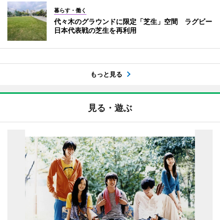
暮らす・働く
代々木のグラウンドに限定「芝生」空間 ラグビー
日本代表戦の芝生を再利用
もっと見る
見る・遊ぶ