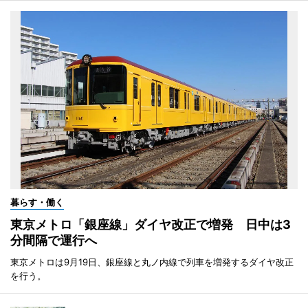
暮らす・働く
東京メトロ「銀座線」ダイヤ改正で増発 日中は3
分間隔で運行へ
東京メトロは9月19日、銀座線と丸ノ内線で列車を増発するダイヤ改正
を行う。